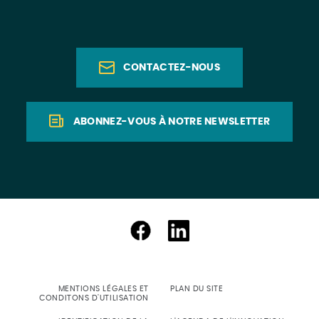
CONTACTEZ-NOUS
ABONNEZ-VOUS À NOTRE NEWSLETTER
MENTIONS LÉGALES ET
PLAN DU SITE
CONDITONS D'UTILISATION