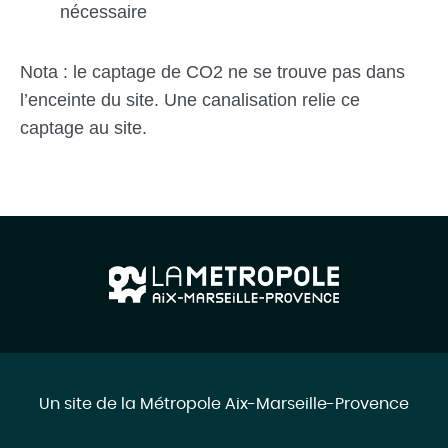
nécessaire
Nota : le captage de CO2 ne se trouve pas dans
l’enceinte du site. Une canalisation relie ce
captage au site.
Un site de la Métropole Aix-Marseille-Provence