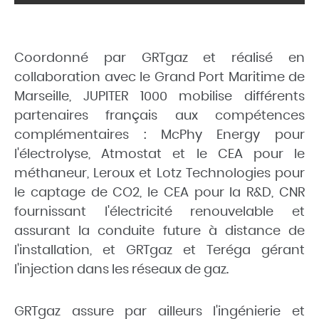
Coordonné par GRTgaz et réalisé en
collaboration avec le Grand Port Maritime de
Marseille, JUPITER 1000 mobilise différents
partenaires français aux compétences
complémentaires : McPhy Energy pour
l'électrolyse, Atmostat et le CEA pour le
méthaneur, Leroux et Lotz Technologies pour
le captage de CO2, le CEA pour la R&D, CNR
fournissant l'électricité renouvelable et
assurant la conduite future à distance de
l'installation, et GRTgaz et Teréga gérant
l'injection dans les réseaux de gaz.
GRTgaz assure par ailleurs l'ingénierie et