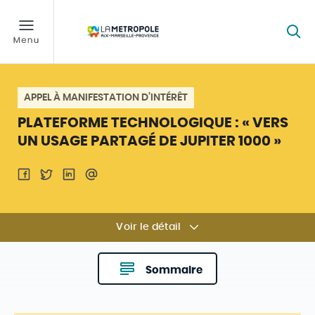
APPEL À MANIFESTATION D’INTÉRÊT
PLATEFORME TECHNOLOGIQUE : « VERS
UN USAGE PARTAGÉ DE JUPITER 1000 »
Voir le détail
Sommaire