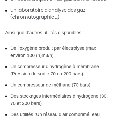
Un laboratoire d’analyse des gaz
(chromatographie ...)
Ainsi que d’autres utilités disponibles :
De l’oxygène produit par électrolyse (max
environ 100 (n)m3/h)
Un compresseur d’hydrogène à membrane
(Pression de sortie 70 ou 200 bars)
Un compresseur de méthane (70 bars)
Des stockages intermédiaires d’hydrogène (30,
70 et 200 bars)
Des utilités (Un réseau d’air comprimé, eau