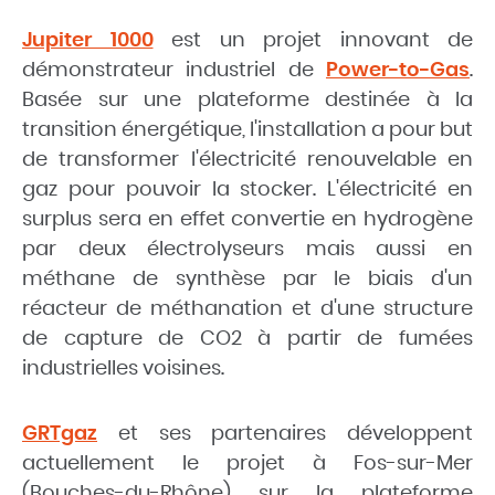
Jupiter 1000
est un projet innovant de
démonstrateur industriel de
Power-to-Gas
.
Basée sur une plateforme destinée à la
transition énergétique, l'installation a pour but
de
transformer l'électricité renouvelable en
gaz pour pouvoir la stocker.
L'électricité en
surplus sera en effet convertie en hydrogène
par deux électrolyseurs mais aussi en
méthane de synthèse par le biais
d'un
réacteur de méthanation et d'une structure
de capture de CO2 à partir de fumées
industrielles voisines.
GRTgaz
et ses partenaires développent
actuellement le projet
à Fos-sur-Mer
(Bouches-du-Rhône) sur la
plateforme