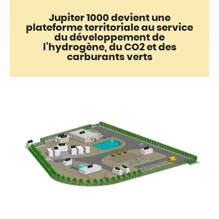
Jupiter 1000 devient une
plateforme territoriale au service
du développement de
l’hydrogène, du CO
2
et des
carburants verts