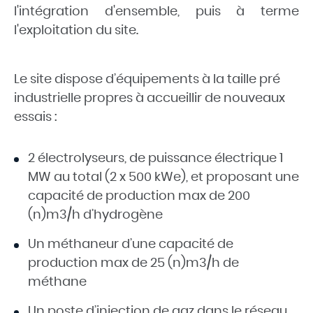
l'intégration d'ensemble, puis à terme
l'exploitation du site.
Le site dispose d’équipements à la taille pré
industrielle propres à accueillir de nouveaux
essais :
2 électrolyseurs, de puissance électrique 1
MW au total (2 x 500 kWe), et proposant une
capacité de production max de 200
(n)m3/h d’hydrogène
Un méthaneur d’une capacité de
production max de 25 (n)m3/h de
méthane
Un poste d’injection de gaz dans le réseau