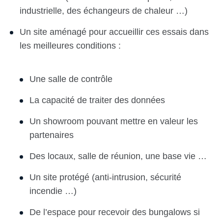
industrielle, des échangeurs de chaleur …)
Un site aménagé pour accueillir ces essais dans
les meilleures conditions :
Une salle de contrôle
La capacité de traiter des données
Un showroom pouvant mettre en valeur les
partenaires
Des locaux, salle de réunion, une base vie …
Un site protégé (anti-intrusion, sécurité
incendie …)
De l’espace pour recevoir des bungalows si