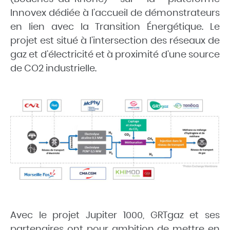
Innovex dédiée à l’accueil de démonstrateurs
en lien avec la
Transition Énergétique
. Le
projet est situé à l’intersection des réseaux de
gaz et d’électricité et à proximité d’une source
de CO2 industrielle.
Avec le projet
Jupiter 1000
, GRTgaz et ses
partenaires ont pour ambition de mettre en