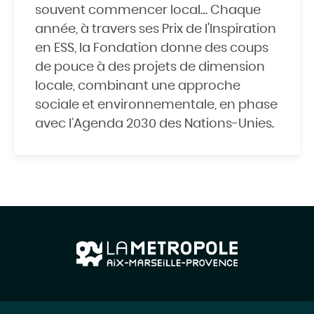
souvent commencer local… Chaque
année, à travers ses Prix de l'Inspiration
en ESS, la Fondation donne des coups
de pouce à des projets de dimension
locale, combinant une approche
sociale et environnementale, en phase
avec l’Agenda 2030 des Nations-Unies.