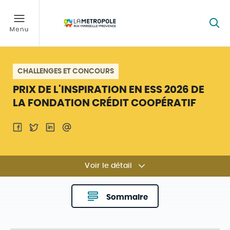
CHALLENGES ET CONCOURS
PRIX DE L'INSPIRATION EN ESS 2026 DE
LA FONDATION CRÉDIT COOPÉRATIF
Voir le détail
Sommaire