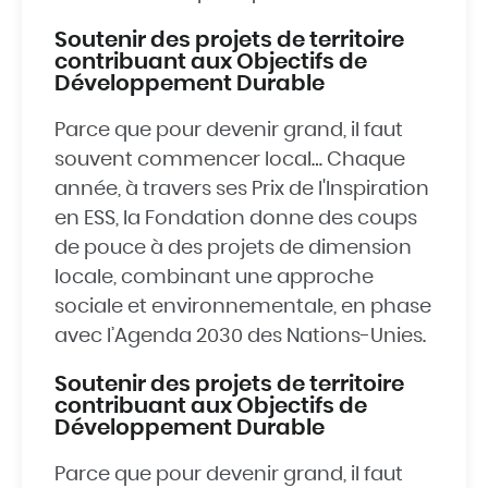
Soutenir des projets de territoire
contribuant aux Objectifs de
Développement Durable
Parce que pour devenir grand, il faut
souvent commencer local… Chaque
année, à travers ses Prix de l'Inspiration
en ESS, la Fondation donne des coups
de pouce à des projets de dimension
locale, combinant une approche
sociale et environnementale, en phase
avec l’Agenda 2030 des Nations-Unies.
Soutenir des projets de territoire
contribuant aux Objectifs de
Développement Durable
Parce que pour devenir grand, il faut