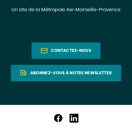
Un site de la Métropole Aix-Marseille-Provence
CONTACTEZ-NOUS
ABONNEZ-VOUS À NOTRE NEWSLETTER