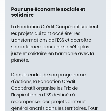
Pour une économie sociale et
solidaire
La Fondation Crédit Coopératif soutient
les projets qui font accélérer les
transformations de l’ESS et accroître
son influence, pour une société plus
juste et solidaire, en harmonie avec la
planète.
Dans le cadre de son programme
d’actions, la Fondation Crédit
Coopératif organise les Prix de
l’Inspiration en ESS destinés à
récompenser des projets d’intérêt
général ancrés dans les territoires. Pour