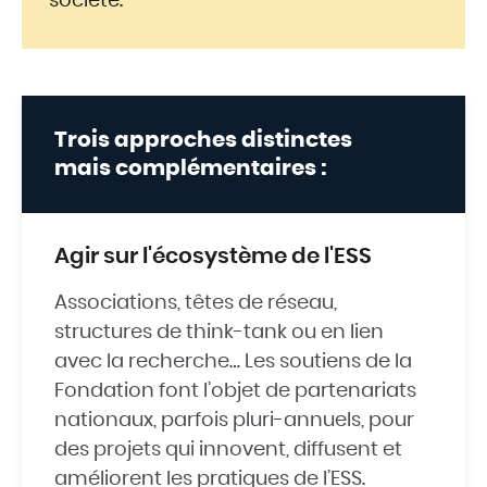
société.
Trois approches distinctes
mais complémentaires :
Agir sur l'écosystème de l'ESS
Associations, têtes de réseau,
structures de think-tank ou en lien
avec la recherche… Les soutiens de la
Fondation font l’objet de partenariats
nationaux, parfois pluri-annuels, pour
des projets qui innovent, diffusent et
améliorent les pratiques de l’ESS.