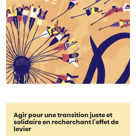
Agir pour une transition juste et
solidaire en recherchant l’effet de
levier