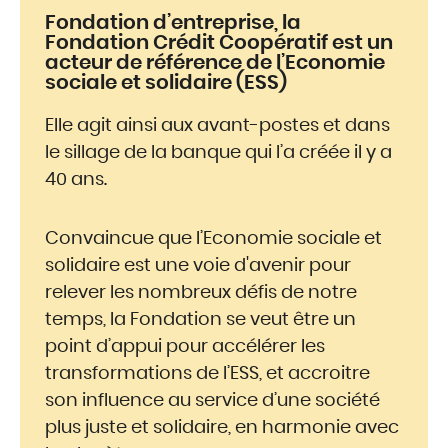
Fondation d’entreprise, la
Fondation Crédit Coopératif est un
acteur de référence de l’Economie
sociale et solidaire (ESS)
Elle agit ainsi aux avant-postes et dans
le sillage de la banque qui l’a créée il y a
40 ans.
Convaincue que l’Economie sociale et
solidaire est une voie d'avenir pour
relever les nombreux défis de notre
temps, la Fondation se veut être un
point d’appui pour accélérer les
transformations de l’ESS, et accroitre
son influence au service d’une société
plus juste et solidaire, en harmonie avec