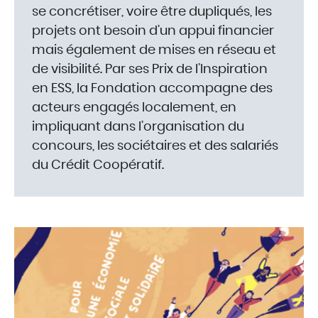
se concrétiser, voire être dupliqués, les
projets ont besoin d’un appui financier
mais également de mises en réseau et
de visibilité. Par ses Prix de l’Inspiration
en ESS, la Fondation accompagne des
acteurs engagés localement, en
impliquant dans l’organisation du
concours, les sociétaires et des salariés
du Crédit Coopératif.