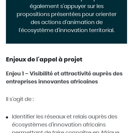
également s’appuyer sur les
propositions présentées pour orienter
des actions d’animation de
l’écosystème d’innovation territorial.
Enjeux de l'appel à projet
Enjeu 1 – Visibilité et attractivité auprès des
entreprises innovantes africaines
Il s’agit de :
Identifier les réseaux et relais auprès des
écosystèmes d’innovation africains