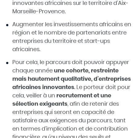
innovantes africaines sur le territoire d’Aix-
Marseille-Provence.
Augmenter les investissements africains en
région et le nombre de partenariats entre
entreprises du territoire et start-ups
africaines.
Pour cela, le parcours doit pouvoir appuyer
chaque année
une cohorte, restreinte
mais hautement qualitative, d’entreprises
africaines innovantes
. Le porteur doit pour
cela, veiller à un
recrutement et une
sélection exigeants
, afin de retenir des
entreprises qui seront en capacité de
satisfaire aux exigences du parcours, tant
en termes d’implication et de contribution
financière, qu’au niveau des seuils et