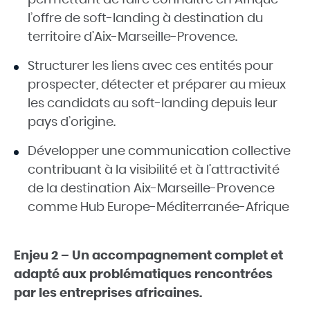
permettant de faire connaitre en Afrique
l’offre de soft-landing à destination du
territoire d’Aix-Marseille-Provence.
Structurer les liens avec ces entités pour
prospecter, détecter et préparer au mieux
les candidats au soft-landing depuis leur
pays d’origine.
Développer une communication collective
contribuant à la visibilité et à l’attractivité
de la destination Aix-Marseille-Provence
comme Hub Europe-Méditerranée-Afrique
Enjeu 2 – Un accompagnement complet et
adapté aux problématiques rencontrées
par les entreprises africaines.