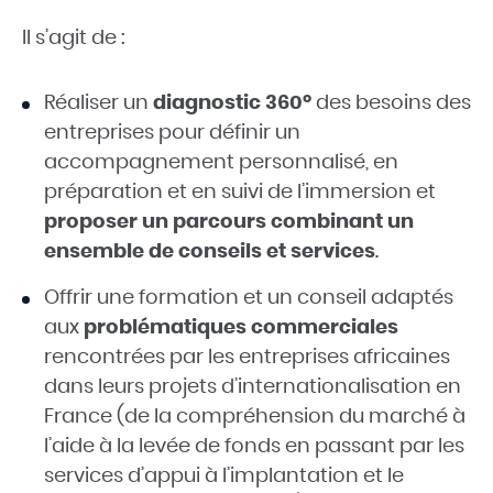
Il s’agit de :
Réaliser un
diagnostic 360°
des besoins des
entreprises pour définir un
accompagnement personnalisé, en
préparation et en suivi de l’immersion et
proposer un parcours combinant un
ensemble de conseils et services
.
Offrir une formation et un conseil adaptés
aux
problématiques commerciales
rencontrées par les entreprises africaines
dans leurs projets d’internationalisation en
France (de la compréhension du marché à
l’aide à la levée de fonds en passant par les
services d’appui à l’implantation et le