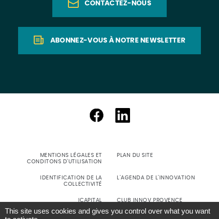
CONTACTEZ-NOUS
ABONNEZ-VOUS À NOTRE NEWSLETTER
MENTIONS LÉGALES ET
PLAN DU SITE
CONDITONS D'UTILISATION
IDENTIFICATION DE LA
L'AGENDA DE L'INNOVATION
COLLECTIVITÉ
ICAPITAL
CLUB INNOV PROVENCE
This site uses cookies and gives you control over what you want
SIGNALEMENT D'INCIDENT DE