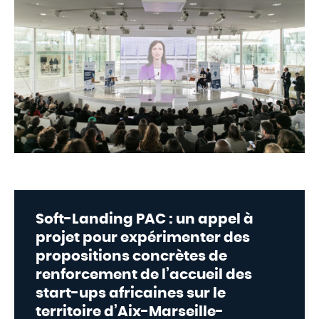
Soft-Landing PAC : un appel à
projet pour expérimenter des
propositions concrètes de
renforcement de l’accueil des
start-ups africaines sur le
territoire d’Aix-Marseille-