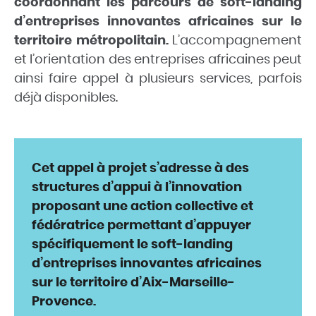
coordonnant les parcours de soft-landing
d’entreprises innovantes africaines sur le
territoire métropolitain.
L’accompagnement
et l’orientation des entreprises africaines peut
ainsi faire appel à plusieurs services, parfois
déjà disponibles.
Cet appel à projet s’adresse à des
structures d’appui à l’innovation
proposant une action collective et
fédératrice permettant d’appuyer
spécifiquement le soft-landing
d’entreprises innovantes africaines
sur le territoire d’Aix-Marseille-
Provence.