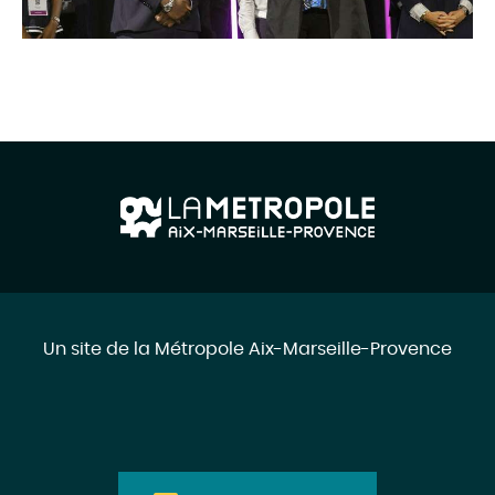
Un site de la Métropole Aix-Marseille-Provence