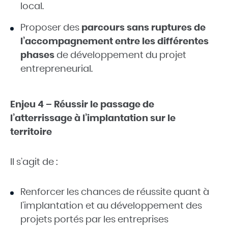
local.
Proposer des
parcours sans ruptures de
l’accompagnement entre les différentes
phases
de développement du projet
entrepreneurial.
Enjeu 4 – Réussir le passage de
l’atterrissage à l’implantation sur le
territoire
Il s’agit de :
Renforcer les chances de réussite quant à
l’implantation et au développement des
projets portés par les entreprises