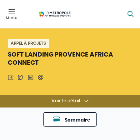
APPEL À PROJETS
SOFT LANDING PROVENCE AFRICA
CONNECT
Voir le détail
Sommaire