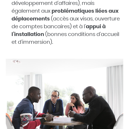
développement d’affaires), mais
également aux
problématiques liées aux
déplacements
(accès aux visas, ouverture
de comptes bancaires) et à l’
appui à
l’installation
(bonnes conditions d’accueil
et d’immersion).