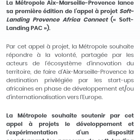
La Métropole Aix-Marseille-Provence lance
sa première édition de l’appel à projet
Soft-
Landing Provence Africa Connect
(« Soft-
Landing PAC »).
Par cet appel à projet, la Métropole souhaite
répondre à la volonté, partagée par les
acteurs de l’écosystème d’innovation du
territoire, de faire d’Aix-Marseille-Provence la
destination privilégiée par les start-ups
africaines en phase de développement et/ou
d’internationalisation vers l’Europe.
La Métropole souhaite soutenir par cet
appel à projets le développement et
l’expérimentation d’un dispositif