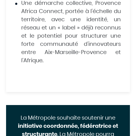
Une démarche collective, Provence
Africa Connect, portée à l’échelle du
territoire, avec une identité, un
réseau et un « label » déjà reconnus
et le potentiel pour structurer une
forte communauté d’innovateurs
entre Aix-Marseille-Provence et
l’Afrique.
La Métropole souhaite soutenir une
initiative coordonnée, fédératrice et
structurante
. La Métropole pourra