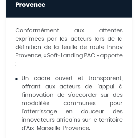
Provence
Conformément aux attentes
exprimées par les acteurs lors de la
définition de la feuille de route Innov
Provence, « Soft-Landing PAC » apporte
:
Un cadre ouvert et transparent,
offrant aux acteurs de l’appui à
l’innovation de s’accorder sur des
modalités communes pour
l’atterrissage en douceur des
innovateurs africains sur le territoire
d’Aix-Marseille-Provence.