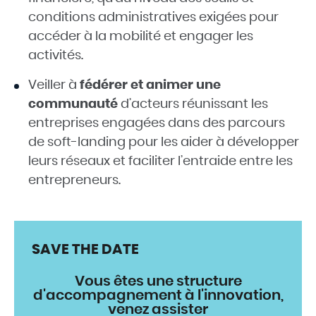
conditions administratives exigées pour
accéder à la mobilité et engager les
activités.
Veiller à
fédérer et animer
une
communauté
d’acteurs réunissant les
entreprises engagées dans des parcours
de soft-landing pour les aider à développer
leurs réseaux et faciliter l’entraide entre les
entrepreneurs.
SAVE THE DATE
Vous êtes une structure
d'accompagnement à l'innovation,
venez assister