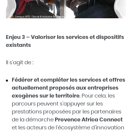
Enjeu 3 – Valoriser les services et dispositifs
existants
Il s’agit de :
Fédérer et compléter les services et offres
actuellement proposés aux entreprises
exogènes sur le territoire
. Pour cela, les
parcours peuvent s’appuyer sur les
prestations proposées par les partenaires
de la démarche
Provence Africa Connect
et les acteurs de l’écosystème d’innovation