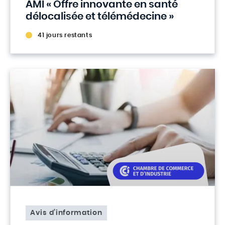
AMI « Offre innovante en santé
délocalisée et télémédecine »
41 jours restants
Avis d’information