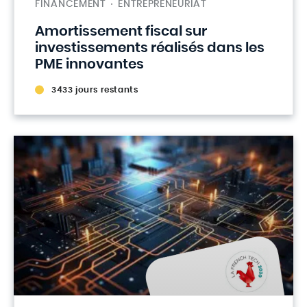
FINANCEMENT
ENTREPRENEURIAT
Amortissement fiscal sur
investissements réalisés dans les
PME innovantes
3433 jours restants