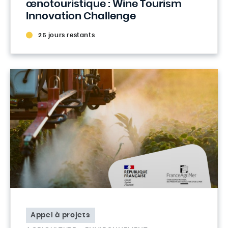
œnotouristique : Wine Tourism
Innovation Challenge
25 jours restants
Appel à projets