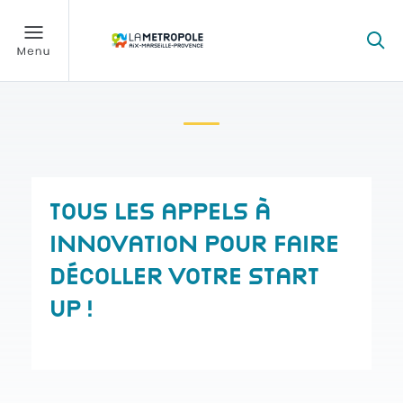
TOUS LES APPELS À
INNOVATION POUR FAIRE
DÉCOLLER VOTRE START
UP !