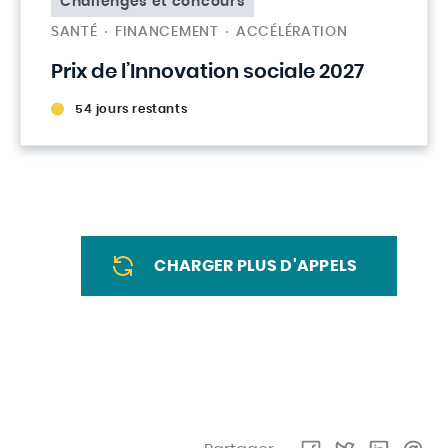
Challenges et concours
SANTÉ
FINANCEMENT
ACCÉLÉRATION
Prix de l’Innovation sociale 2027
54 jours restants
CHARGER PLUS D'APPELS