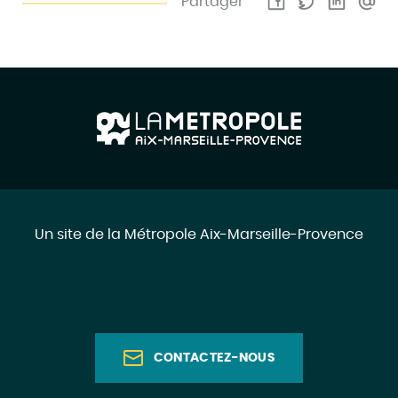
Partager
Un site de la Métropole Aix-Marseille-Provence
CONTACTEZ-NOUS