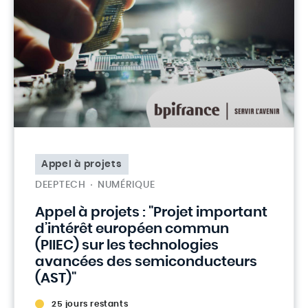
Appel à projets
DEEPTECH
NUMÉRIQUE
Appel à projets : "Projet important
d’intérêt européen commun
(PIIEC) sur les technologies
avancées des semiconducteurs
(AST)"
25 jours restants