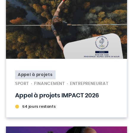
Appel à projets
SPORT
FINANCEMENT
ENTREPRENEURIAT
Appel à projets IMPACT 2026
54 jours restants