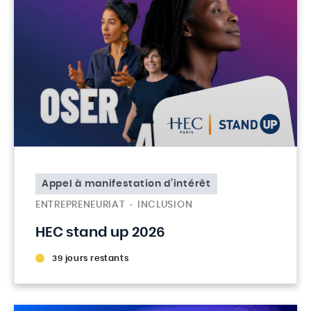
Appel à manifestation d’intérêt
ENTREPRENEURIAT
INCLUSION
HEC stand up 2026
39 jours restants