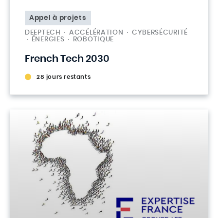
Appel à projets
DEEPTECH
ACCÉLÉRATION
CYBERSÉCURITÉ
ÉNERGIES
ROBOTIQUE
French Tech 2030
28 jours restants