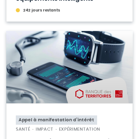
242 jours restants
Appel à manifestation d’intérêt
SANTÉ
IMPACT
EXPÉRIMENTATION