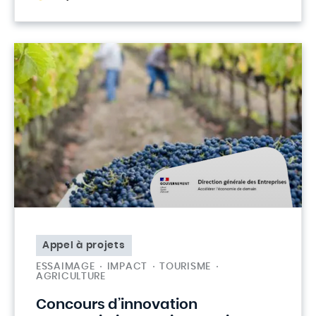
Appel à projets
ESSAIMAGE
IMPACT
TOURISME
AGRICULTURE
Concours d’innovation