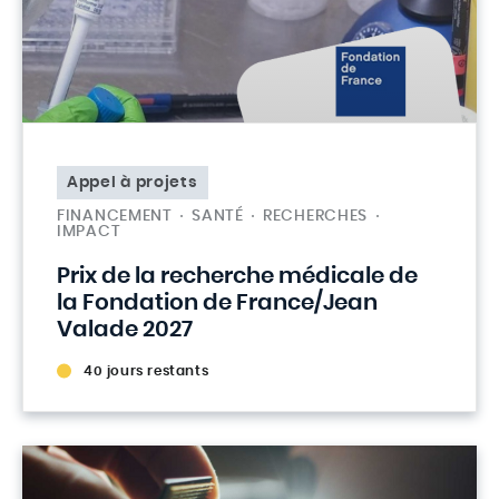
Appel à projets
FINANCEMENT
SANTÉ
RECHERCHES
IMPACT
Prix de la recherche médicale de
la Fondation de France/Jean
Valade 2027
40 jours restants