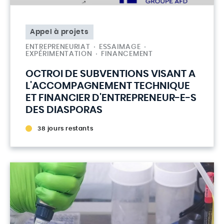
Appel à projets
ENTREPRENEURIAT
ESSAIMAGE
EXPÉRIMENTATION
FINANCEMENT
OCTROI DE SUBVENTIONS VISANT A
L'ACCOMPAGNEMENT TECHNIQUE
ET FINANCIER D'ENTREPRENEUR-E-S
DES DIASPORAS
38 jours restants