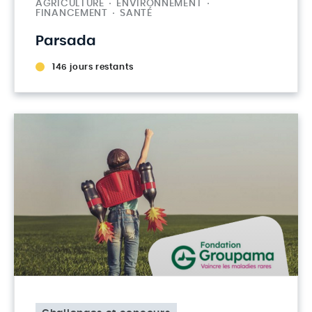
AGRICULTURE
ENVIRONNEMENT
FINANCEMENT
SANTÉ
Parsada
146 jours restants