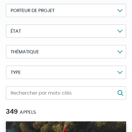
STRUCTURE
STATUT
THÉMATIQUE
TYPE
RECHERCHE PAR MOTS CLÉS
349
APPELS