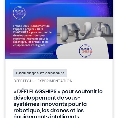
Challenges et concours
DEEPTECH
EXPÉRIMENTATION
« DÉFI FLAGSHIPS » pour soutenir le
développement de sous-
systèmes innovants pour la
robotique, les drones et les
équipements intelligents