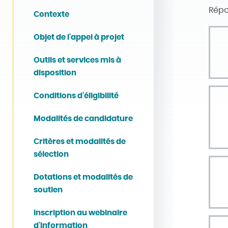
Répo
Contexte
Objet de l'appel à projet
Outils et services mis à
disposition
Conditions d'éligibilité
Modalités de candidature
Critères et modalités de
sélection
Dotations et modalités de
soutien
Inscription au webinaire
d'information