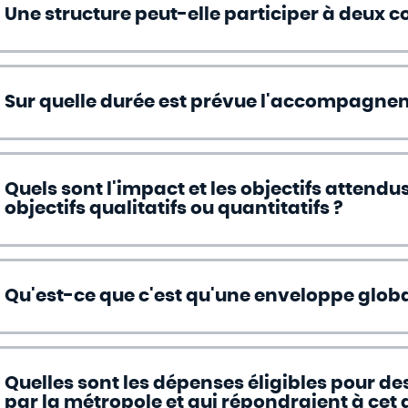
Une structure peut-elle participer à deux c
Sur quelle durée est prévue l'accompagnem
Quels sont l'impact et les objectifs attendu
objectifs qualitatifs ou quantitatifs ?
Qu'est-ce que c'est qu'une enveloppe globa
Quelles sont les dépenses éligibles pour de
par la métropole et qui répondraient à cet a