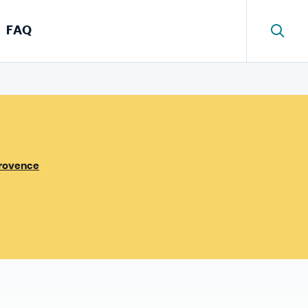
FAQ
Provence