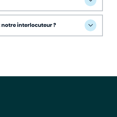
st notre interlocuteur ?