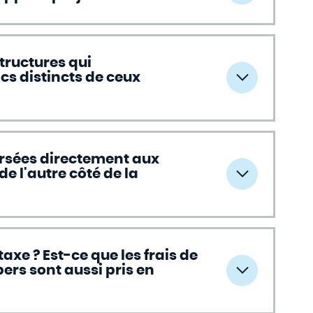
tructures qui
cs distincts de ceux
ersées directement aux
de l'autre côté de la
axe ? Est-ce que les frais de
ers sont aussi pris en