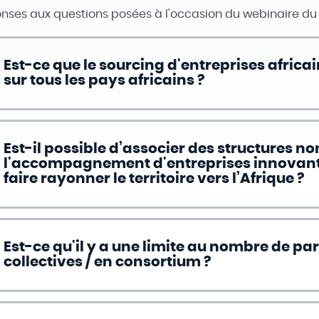
nses aux questions posées à l'occasion du webinaire du 1
Est-ce que le sourcing d'entreprises africa
sur tous les pays africains ?
Est-il possible d’associer des structures n
l'accompagnement d'entreprises innovante
faire rayonner le territoire vers l’Afrique ?
Est-ce qu'il y a une limite au nombre de pa
collectives / en consortium ?