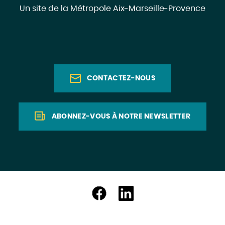
Un site de la Métropole Aix-Marseille-Provence
CONTACTEZ-NOUS
ABONNEZ-VOUS À NOTRE NEWSLETTER