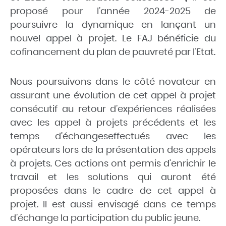
proposé pour l’année 2024-2025 de
poursuivre la dynamique en lançant un
nouvel appel à projet. Le FAJ bénéficie du
cofinancement du plan de pauvreté par l’Etat.
Nous poursuivons dans le côté novateur en
assurant une évolution de cet appel à projet
consécutif au retour d’expériences réalisées
avec les appel à projets précédents et les
temps d’échangeseffectués avec les
opérateurs lors de la présentation des appels
à projets. Ces actions ont permis d’enrichir le
travail et les solutions qui auront été
proposées dans le cadre de cet appel à
projet. Il est aussi envisagé dans ce temps
d’échange la participation du public jeune.