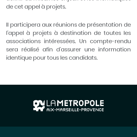
de cet appel à projets.
Il participera aux réunions de présentation de
l’appel à projets à destination de toutes les
associations intéressées. Un compte-rendu
sera réalisé afin d’assurer une information
identique pour tous les candidats.