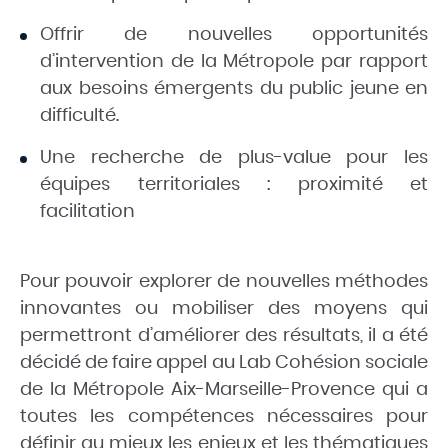
Offrir de nouvelles opportunités
d’intervention de la Métropole par rapport
aux besoins émergents du public jeune en
difficulté.
Une recherche de plus-value pour les
équipes territoriales : proximité et
facilitation
Pour pouvoir explorer de nouvelles méthodes
innovantes ou mobiliser des moyens qui
permettront d’améliorer des résultats, il a été
décidé de faire appel au Lab Cohésion sociale
de la Métropole Aix-Marseille-Provence qui a
toutes les compétences nécessaires pour
définir au mieux les enjeux et les thématiques