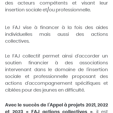
des acteurs compétents et visant leur
insertion sociale et/ou professionnelle.
Le FAJ vise à financer à la fois des aides
individuelles mais aussi des actions
collectives.
Le FAJ collectif permet ainsi d’accorder un
soutien financier à des associations
intervenant dans le domaine de l’insertion
sociale et professionnelle proposant des
actions d’accompagnement spécifiques et
ciblées pour des jeunes en difficulté.
Avec le succès de l’Appel à projets 2021, 2022
et 2023 « FAJ actions collectives »,
il est