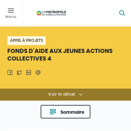
APPEL À PROJETS
FONDS D'AIDE AUX JEUNES ACTIONS
COLLECTIVES 4
Voir le détail
Sommaire