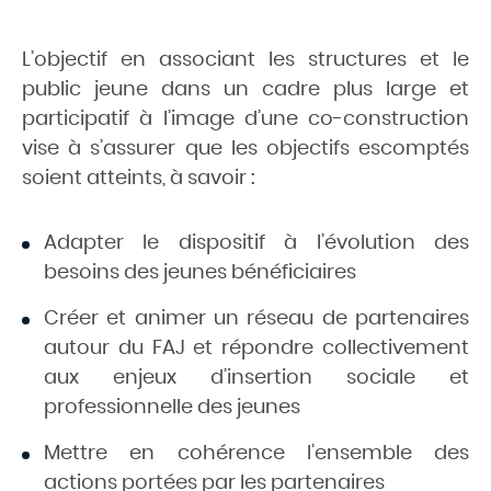
L’objectif en associant les structures et le
public jeune dans un cadre plus large et
participatif à l’image d’une co-construction
vise à s’assurer que les objectifs escomptés
soient atteints, à savoir :
Adapter le dispositif à l’évolution des
besoins des jeunes bénéficiaires
Créer et animer un réseau de partenaires
autour du FAJ et répondre collectivement
aux enjeux d’insertion sociale et
professionnelle des jeunes
Mettre en cohérence l’ensemble des
actions portées par les partenaires