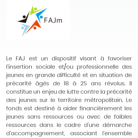
Le FAJ est un dispositif visant à favoriser
l’insertion sociale et/ou professionnelle des
jeunes en grande difficulté et en situation de
précarité âgés de 18 à 25 ans révolus. Il
constitue un enjeu de lutte contre la précarité
des jeunes sur le territoire métropolitain. Le
fonds est destiné à aider financièrement les
jeunes sans ressources ou avec de faibles
ressources dans le cadre d’une démarche
d’accompagnement, associant l’ensemble