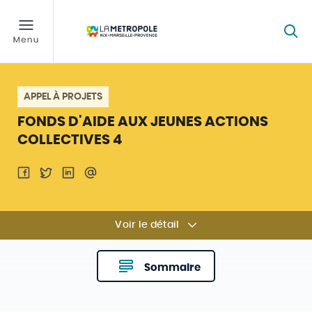
APPEL À PROJETS
FONDS D'AIDE AUX JEUNES ACTIONS
COLLECTIVES 4
Voir le détail
Sommaire