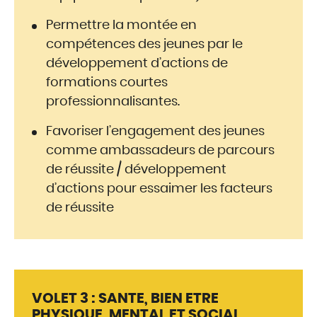
Permettre la montée en
compétences des jeunes par le
développement d’actions de
formations courtes
professionnalisantes.
Favoriser l’engagement des jeunes
comme ambassadeurs de parcours
de réussite / développement
d’actions pour essaimer les facteurs
de réussite
VOLET 3 : SANTE, BIEN ETRE
PHYSIQUE, MENTAL ET SOCIAL