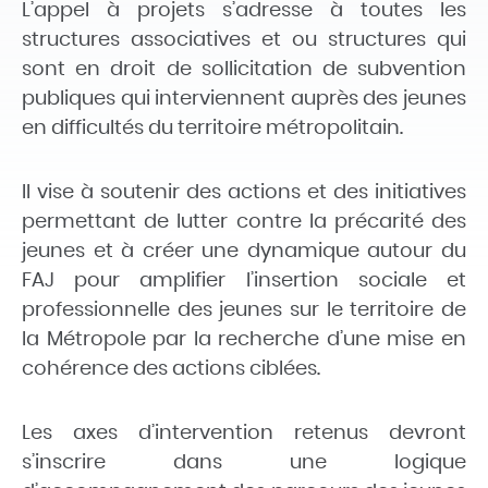
L’appel à projets s’adresse à toutes les
structures associatives et ou structures qui
sont en droit de sollicitation de subvention
publiques qui interviennent auprès des jeunes
en difficultés du territoire métropolitain.
Il vise à soutenir des actions et des initiatives
permettant de lutter contre la précarité des
jeunes et à créer une dynamique autour du
FAJ pour amplifier l’insertion sociale et
professionnelle des jeunes sur le territoire de
la Métropole par la recherche d’une mise en
cohérence des actions ciblées.
Les axes d’intervention retenus devront
s’inscrire dans une logique