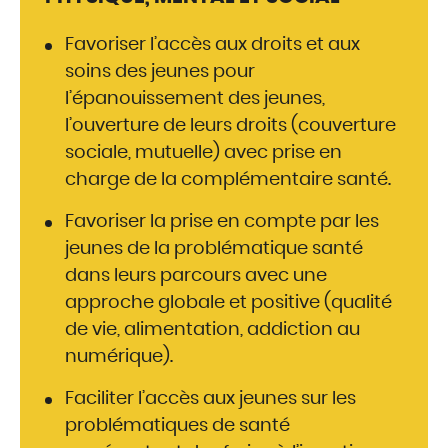
Favoriser l’accès aux droits et aux
soins des jeunes pour
l’épanouissement des jeunes,
l’ouverture de leurs droits (couverture
sociale, mutuelle) avec prise en
charge de la complémentaire santé.
Favoriser la prise en compte par les
jeunes de la problématique santé
dans leurs parcours avec une
approche globale et positive (qualité
de vie, alimentation, addiction au
numérique).
Faciliter l’accès aux jeunes sur les
problématiques de santé