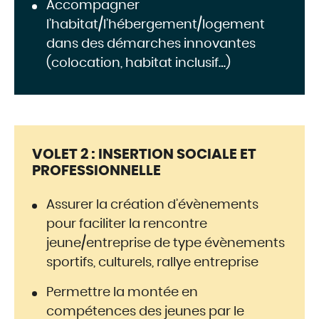
Accompagner
l’habitat/l’hébergement/logement
dans des démarches innovantes
(colocation, habitat inclusif…)
VOLET 2 : INSERTION SOCIALE ET
PROFESSIONNELLE
Assurer la création d’évènements
pour faciliter la rencontre
jeune/entreprise de type évènements
sportifs, culturels, rallye entreprise
Permettre la montée en
compétences des jeunes par le