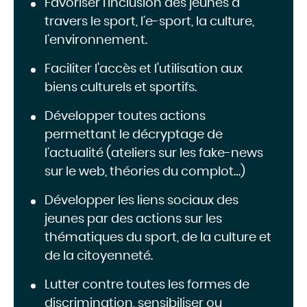
Favoriser l’inclusion des jeunes à
travers le sport, l’e-sport, la culture,
l’environnement.
Faciliter l'accès et l'utilisation aux
biens culturels et sportifs.
Développer toutes actions
permettant le décryptage de
l’actualité (ateliers sur les fake-news
sur le web, théories du complot…)
Développer les liens sociaux des
jeunes par des actions sur les
thématiques du sport, de la culture et
de la citoyenneté.
Lutter contre toutes les formes de
discrimination, sensibiliser ou