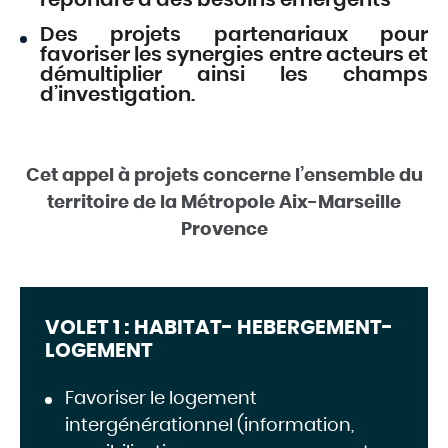
répondre à des besoins émergents
Des projets partenariaux pour
favoriser les synergies entre acteurs et
démultiplier ainsi les champs
d’investigation.
Cet appel à projets concerne l’ensemble du
territoire de la Métropole Aix-Marseille
Provence
VOLET 1 : HABITAT- HEBERGEMENT-
LOGEMENT
Favoriser le logement
intergénérationnel (information,