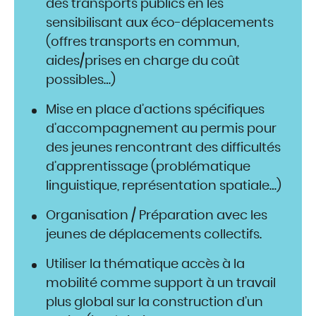
des transports publics en les
sensibilisant aux éco-déplacements
(offres transports en commun,
aides/prises en charge du coût
possibles…)
Mise en place d’actions spécifiques
d’accompagnement au permis pour
des jeunes rencontrant des difficultés
d’apprentissage (problématique
linguistique, représentation spatiale…)
Organisation / Préparation avec les
jeunes de déplacements collectifs.
Utiliser la thématique accès à la
mobilité comme support à un travail
plus global sur la construction d’un