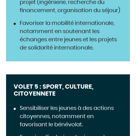
projet (ingénierie, recherche du
financement, organisation du séjour)
Favoriser la mobilité internationale,
notamment en soutenant les
échanges entre jeunes et les projets
de solidarité internationale.
VOLET 5 : SPORT, CULTURE,
CITOYENNETE
Sensibiliser les jeunes à des actions
citoyennes, notamment en
favorisant le bénévolat.