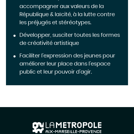
accompagner aux valeurs de la
République & laïcité, à la lutte contre
les préjugés et stéréotypes.
Développer, susciter toutes les formes
de créativité artistique
Faciliter l’expression des jeunes pour
améliorer leur place dans l’espace
public et leur pouvoir d’agir.