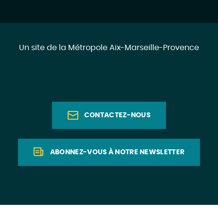
Un site de la Métropole Aix-Marseille-Provence
CONTACTEZ-NOUS
ABONNEZ-VOUS À NOTRE NEWSLETTER