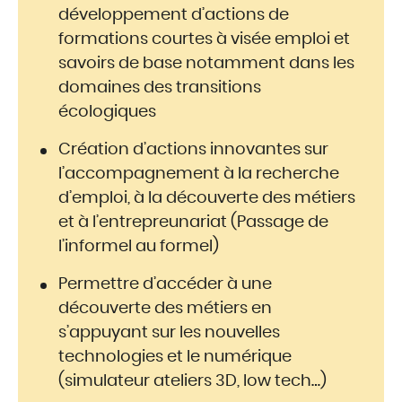
développement d’actions de
formations courtes à visée emploi et
savoirs de base notamment dans les
domaines des transitions
écologiques
Création d’actions innovantes sur
l’accompagnement à la recherche
d’emploi, à la découverte des métiers
et à l’entrepreunariat (Passage de
l’informel au formel)
Permettre d’accéder à une
découverte des métiers en
s’appuyant sur les nouvelles
technologies et le numérique
(simulateur ateliers 3D, low tech…)