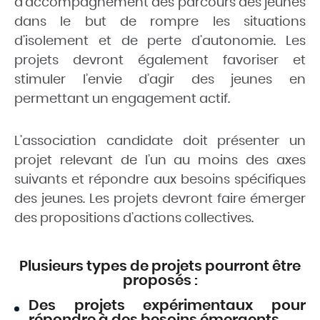
d’accompagnement des parcours des jeunes
dans le but de rompre les situations
d’isolement et de perte d’autonomie. Les
projets devront également favoriser et
stimuler l’envie d’agir des jeunes en
permettant un engagement actif.
L’association candidate doit présenter un
projet relevant de l’un au moins des axes
suivants et répondre aux besoins spécifiques
des jeunes. Les projets devront faire émerger
des propositions d’actions collectives.
Plusieurs types de projets pourront être
proposés :
Des projets expérimentaux pour