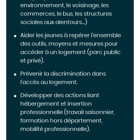
environnement, le voisinage, les
commerces, le bus, les structures
sociales aux alentours…)
Aider les jeunes à repérer l’ensemble
des outils, moyens et mesures pour
accéder à un logement (parc public
et privé).
Prévenir la discrimination dans
l’accès au logement.
Développer des actions liant
hébergement et insertion
professionnelle (travail saisonnier,
formation hors département,
mobilité professionnelle).