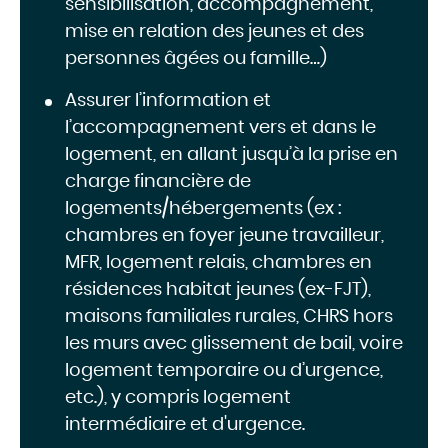
sensibilisation, accompagnement,
mise en relation des jeunes et des
personnes âgées ou famille…)
Assurer l’information et
l’accompagnement vers et dans le
logement, en allant jusqu’à la prise en
charge financière de
logements/hébergements (ex :
chambres en foyer jeune travailleur,
MFR, logement relais, chambres en
résidences habitat jeunes (ex-FJT),
maisons familiales rurales, CHRS hors
les murs avec glissement de bail, voire
logement temporaire ou d’urgence,
etc.), y compris logement
intermédiaire et d'urgence.