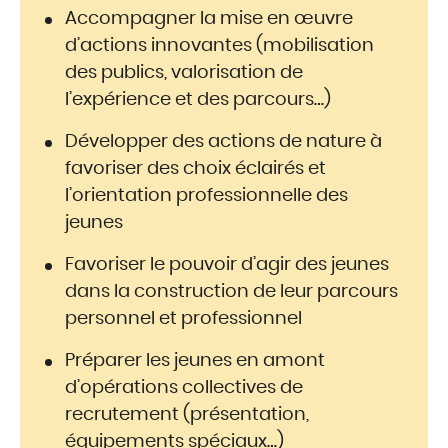
Accompagner la mise en œuvre
d’actions innovantes (mobilisation
des publics, valorisation de
l’expérience et des parcours…)
Développer des actions de nature à
favoriser des choix éclairés et
l’orientation professionnelle des
jeunes
Favoriser le pouvoir d’agir des jeunes
dans la construction de leur parcours
personnel et professionnel
Préparer les jeunes en amont
d’opérations collectives de
recrutement (présentation,
équipements spéciaux…)