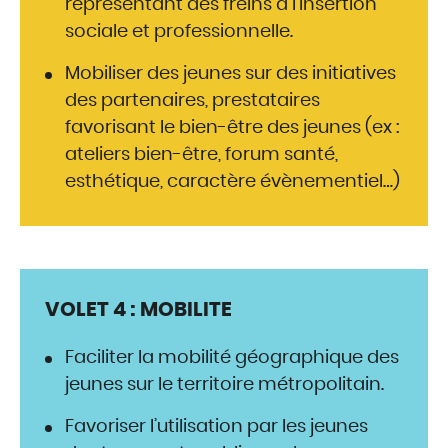
représentant des freins à l’insertion
sociale et professionnelle.
Mobiliser des jeunes sur des initiatives
des partenaires, prestataires
favorisant le bien-être des jeunes (ex :
ateliers bien-être, forum santé,
esthétique, caractère évènementiel…)
VOLET 4 : MOBILITE
Faciliter la mobilité géographique des
jeunes sur le territoire métropolitain.
Favoriser l’utilisation par les jeunes