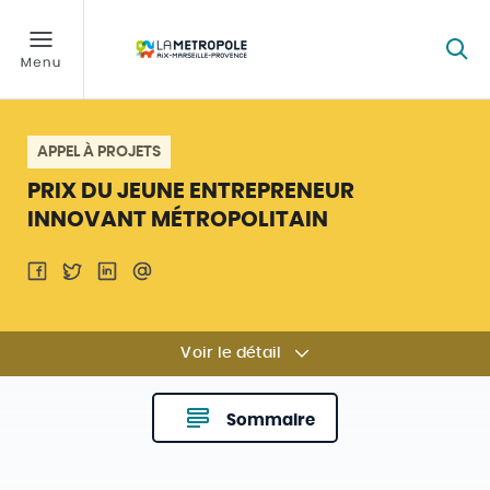
APPEL À PROJETS
PRIX DU JEUNE ENTREPRENEUR
INNOVANT MÉTROPOLITAIN
Voir le détail
Sommaire