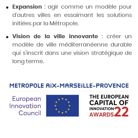
Expansion
: agir comme un modèle pour
d’autres villes en essaimant les solutions
initiées par la Métropole.
Vision de la ville innovante
: créer un
modèle de ville méditerranéenne durable
qui s’inscrit dans une vision stratégique de
long terme.