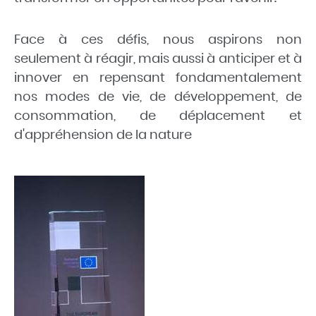
Face à ces défis, nous aspirons non
seulement à réagir, mais aussi à anticiper et à
innover en repensant fondamentalement
nos modes de vie, de développement, de
consommation, de déplacement et
d'appréhension de la nature