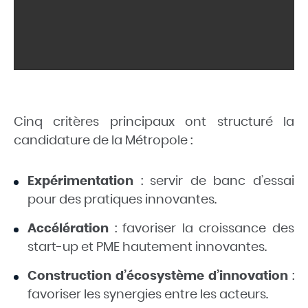
Cinq critères principaux ont structuré la
candidature de la Métropole :
Expérimentation
: servir de banc d’essai
pour des pratiques innovantes.
Accélération
: favoriser la croissance des
start-up et PME hautement innovantes.
Construction d’écosystème d’innovation
:
favoriser les synergies entre les acteurs.