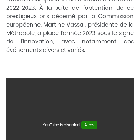
2022-2023. À la suite de l’obtention de ce
prestigieux prix décerné par la Commission
européenne, Martine Vassal, présidente de la
Métropole, a placé l’année 2023 sous le signe
de l’innovation, avec notamment des
événements divers et variés.
YouTube is disabled.
Allow