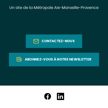
Un site de la Métropole Aix-Marseille-Provence
CONTACTEZ-NOUS
ABONNEZ-VOUS À NOTRE NEWSLETTER