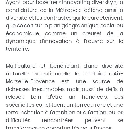
Ayant pour baseline « Innovating diversity », la
candidature de la Métropole défend ainsi la
diversité et les contrastes qui la caractérisent,
que ce soit sur le plan géographique, social ou
économique, comme un creuset de la
dynamique d’innovation à l’œuvre sur le
territoire.
Multiculturel et bénéficiant d’une diversité
naturelle exceptionnelle, le territoire d'Aix-
Marseille-Provence est une source de
richesses inestimables mais aussi de défis à
relever. Loin d'être un handicap, ces
spécificités constituent un terreau rare et une
forte incitation à l'ambition et à l'action, où les
difficultés rencontrées peuvent se
transformer en opportunités pour l'avenir.