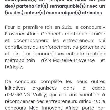
des) partenariat(s) remarquable(s) avec un
(ou des) acteur(s) économique(s) africains
.
Pour la première fois en 2020 le concours «
Provence Africa Connect » mettra en lumière
et accompagnera
les entrepreneurs qui
contribuent au renforcement du partenariat
et des liens économiques entre le territoire
métropolitain d’Aix-Marseille-Provence et
l’Afrique.
Ce concours complète les deux autres
initiatives organisées dans le cadre
d’EMERGING Valley, qui eux ont vocation à
récompenser des entrepreneurs africains : le
concours Med Inno
vant Africa porté par