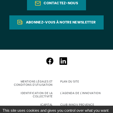
CONTACTEZ-NOUS
ABONNEZ-VOUS À NOTRE NEWSLETTER
MENTIONS LÉGALES ET
PLAN DU SITE
CONDITONS D'UTILISATION
IDENTIFICATION DE LA
L'AGENDA DE L'INNOVATION
COLLECTIVITÉ
ICAPITAL
CLUB INNOV PROVENCE
This site uses cookies and gives you control over what you want