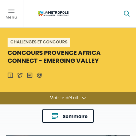
CHALLENGES ET CONCOURS
CONCOURS PROVENCE AFRICA
CONNECT - EMERGING VALLEY
Voir le détail
Sommaire