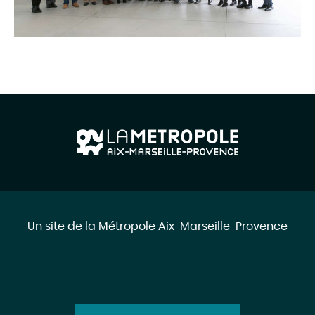
Un site de la Métropole Aix-Marseille-Provence