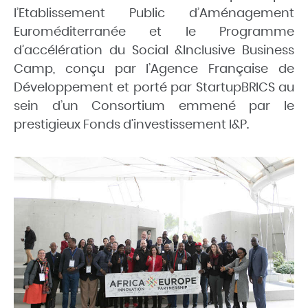
l’Etablissement Public d’Aménagement
Euroméditerranée et le Programme
d’accélération du Social &Inclusive Business
Camp, conçu par l’Agence Française de
Développement et porté par StartupBRICS au
sein d’un Consortium emmené par le
prestigieux Fonds d’investissement I&P.