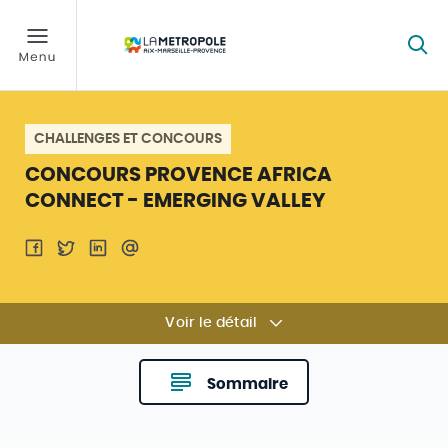
CHALLENGES ET CONCOURS
CONCOURS PROVENCE AFRICA
CONNECT - EMERGING VALLEY
Voir le détail
Sommaire