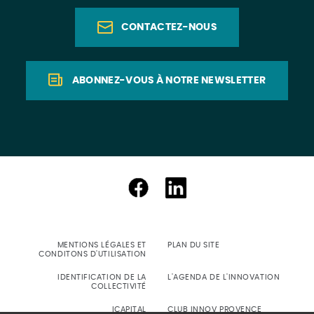
CONTACTEZ-NOUS
ABONNEZ-VOUS À NOTRE NEWSLETTER
MENTIONS LÉGALES ET
PLAN DU SITE
CONDITONS D'UTILISATION
IDENTIFICATION DE LA
L'AGENDA DE L'INNOVATION
COLLECTIVITÉ
ICAPITAL
CLUB INNOV PROVENCE