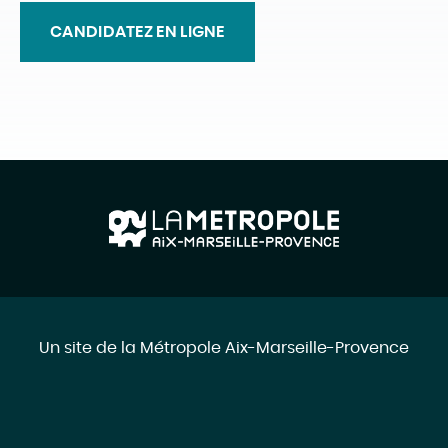
CANDIDATEZ EN LIGNE
Un site de la Métropole Aix-Marseille-Provence