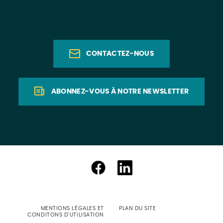
CONTACTEZ-NOUS
ABONNEZ-VOUS À NOTRE NEWSLETTER
MENTIONS LÉGALES ET
PLAN DU SITE
CONDITONS D'UTILISATION