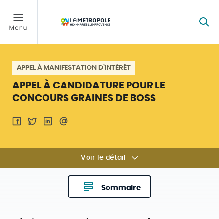
APPEL À MANIFESTATION D’INTÉRÊT
APPEL À CANDIDATURE POUR LE
CONCOURS GRAINES DE BOSS
Voir le détail
Sommaire