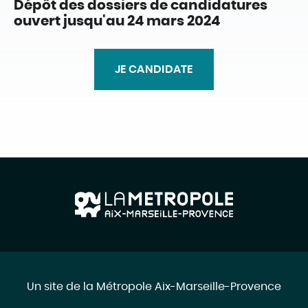
Dépôt des dossiers de candidatures
ouvert jusqu'au 24 mars 2024
JE CANDIDATE
Un site de la Métropole Aix-Marseille-Provence