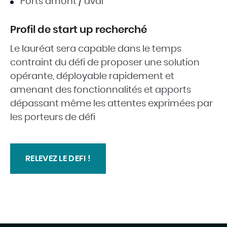
Ports amont / aval
Profil de start up recherché
Le lauréat sera capable dans le temps
contraint du défi de proposer une solution
opérante, déployable rapidement et
amenant des fonctionnalités et apports
dépassant même les attentes exprimées par
les porteurs de défi
RELEVEZ LE DEFI !