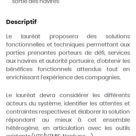
sortie des navires
Descriptif
Le lauréat proposera des solutions
fonctionnelles et techniques permettant aux
parties prenantes porteurs de défi, services
aux navires et autorité portuaire, d’obtenir les
bénéfices fonctionnels attendus tout en
enrichissant l’expérience des compagnies.
Le lauréat devra considérer les différents
acteurs du système, identifier les attentes et
contraintes respectives et élaborer la solution
répondant au mieux à cet ensemble
hétérogène, en articulation avec les outils