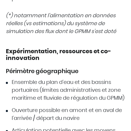
(*) notamment l’alimentation en données
réelles (vs estimations) du système de
simulation des flux dont le GPMM s’est doté
Expérimentation, ressources et co-
innovation
Périmètre géographique
Ensemble du plan d’eau et des bassins
portuaires (limites administratives et zone
maritime et fluviale de régulation du GPMM)
Ouverture possible en amont et en aval de
l’arrivée / départ du navire
Articulation potentielle avec les moyens