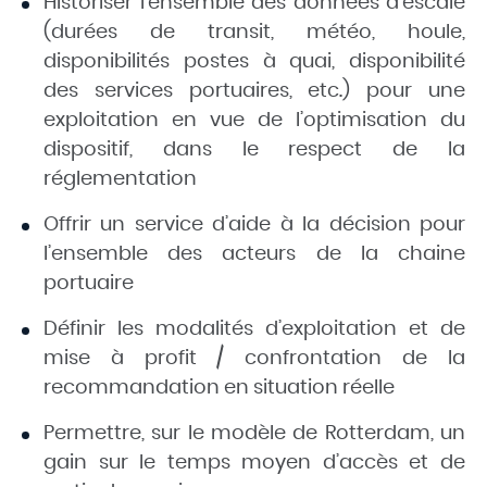
Historiser l’ensemble des données d’escale
(durées de transit, météo, houle,
disponibilités postes à quai, disponibilité
des services portuaires, etc.) pour une
exploitation en vue de l’optimisation du
dispositif, dans le respect de la
réglementation
Offrir un service d’aide à la décision pour
l’ensemble des acteurs de la chaine
portuaire
Définir les modalités d’exploitation et de
mise à profit / confrontation de la
recommandation en situation réelle
Permettre, sur le modèle de Rotterdam, un
gain sur le temps moyen d’accès et de