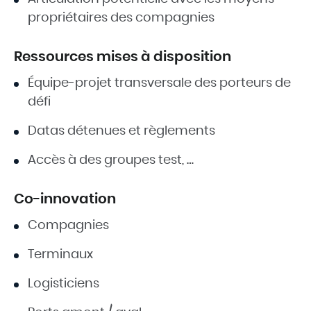
propriétaires des compagnies
Ressources mises à disposition
Équipe-projet transversale des porteurs de
défi
Datas détenues et règlements
Accès à des groupes test, …
Co-innovation
Compagnies
Terminaux
Logisticiens