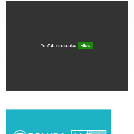
YouTube is disabled.
Allow