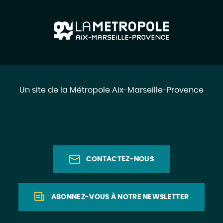
Un site de la Métropole Aix-Marseille-Provence
CONTACTEZ-NOUS
ABONNEZ-VOUS À NOTRE NEWSLETTER