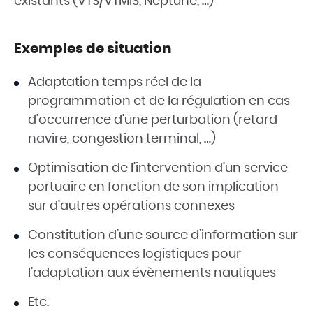
existants (VTS/VTMIS, Neptune, …)
Exemples de situation
Adaptation temps réel de la
programmation et de la régulation en cas
d’occurrence d’une perturbation (retard
navire, congestion terminal, …)
Optimisation de l’intervention d’un service
portuaire en fonction de son implication
sur d’autres opérations connexes
Constitution d’une source d’information sur
les conséquences logistiques pour
l’adaptation aux évènements nautiques
Etc.