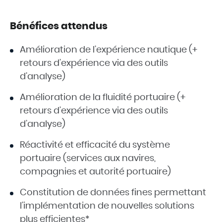
Bénéfices attendus
Amélioration de l’expérience nautique (+
retours d’expérience via des outils
d’analyse)
Amélioration de la fluidité portuaire (+
retours d’expérience via des outils
d’analyse)
Réactivité et efficacité du système
portuaire (services aux navires,
compagnies et autorité portuaire)
Constitution de données fines permettant
l’implémentation de nouvelles solutions
plus efficientes*