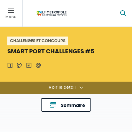
CHALLENGES ET CONCOURS
SMART PORT CHALLENGES #5
Voir le détail
Sommaire