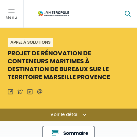
APPEL À SOLUTIONS
PROJET DE RÉNOVATION DE
CONTENEURS MARITIMES À
DESTINATION DE BUREAUX SUR LE
TERRITOIRE MARSEILLE PROVENCE
Voir le détail
Sommaire