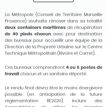
La Métropole (Conseil de Territoire Marseille
Provence) souhaite rénover dans sa totalité
deux containers maritimes
de récupération
de 40 pieds chacun
avec pour destination
des bureaux pour accueillir une équipe de la
Direction de la Propreté Urbaine sur le Centre
Technique Métropolitain (Rivoire et Carret).
Ces bureaux comprendront
4 ou 5 postes de
travail
chacun et un sanitaire déporté.
Le rendu final devra être le moins énergivore
possible (en anticipation de la future
réglementation RE2020), inclure des