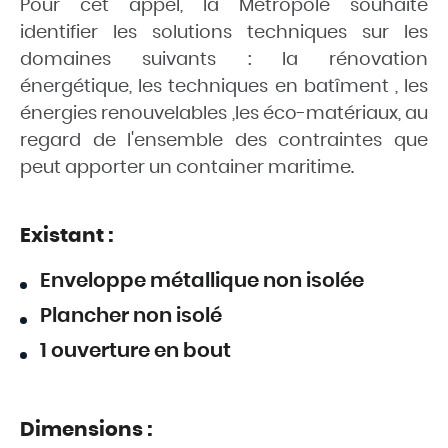
Pour cet appel, la Métropole souhaite
identifier les solutions techniques sur les
domaines suivants : la rénovation
énergétique, les techniques en batîment , les
énergies renouvelables ,les éco-matériaux, au
regard de l'ensemble des contraintes que
peut apporter un container maritime.
Existant :
Enveloppe métallique non isolée
Plancher non isolé
1 ouverture en bout
Dimensions :