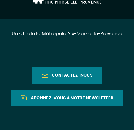
Un site de la Métropole Aix-Marseille-Provence
CONTACTEZ-NOUS
ABONNEZ-VOUS À NOTRE NEWSLETTER