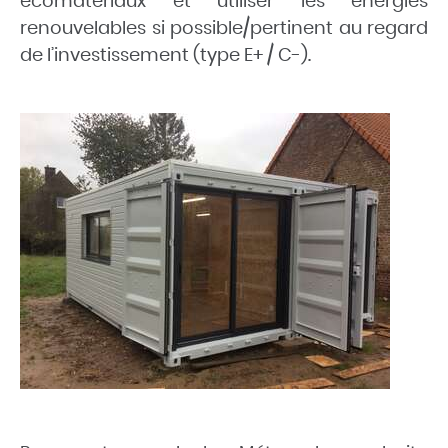
écomatériaux et utiliser les énergies
renouvelables si possible/pertinent au regard
de l’investissement (type E+ / C-).