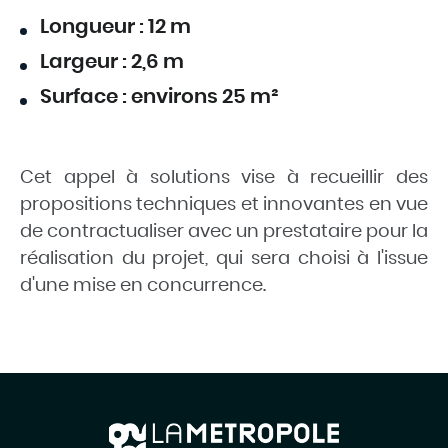
Longueur : 12 m
Largeur : 2,6 m
Surface : environs 25 m²
Cet appel à solutions vise à recueillir des
propositions techniques et innovantes en vue
de contractualiser avec un prestataire pour la
réalisation du projet, qui sera choisi à l'issue
d'une mise en concurrence.