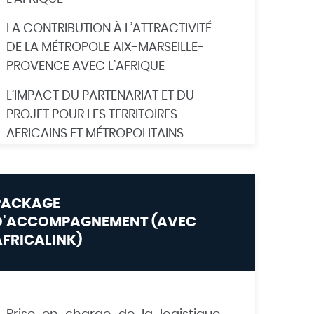
LA CONTRIBUTION À L’ATTRACTIVITÉ
DE LA MÉTROPOLE AIX-MARSEILLE-
PROVENCE AVEC L’AFRIQUE
L’IMPACT DU PARTENARIAT ET DU
PROJET POUR LES TERRITOIRES
AFRICAINS ET MÉTROPOLITAINS
PACKAGE
D'ACCOMPAGNEMENT (AVEC
AFRICALINK)