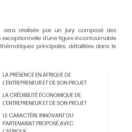
ts sera réalisée par un jury composé des
on exceptionnelle d’une figure incontournable
 thématiques principales, détaillées dans le
LA PRÉSENCE EN AFRIQUE DE
L’ENTREPRENEUR ET DE SON PROJET
LA CRÉDIBILITÉ ÉCONOMIQUE DE
L’ENTREPRENEUR ET DE SON PROJET
LE CARACTÈRE INNOVANT DU
PARTENARIAT PROPOSÉ AVEC
L’AFRIQUE