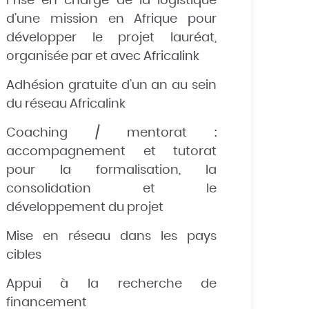
Prise en charge de la logistique
d’une mission en Afrique pour
développer le projet lauréat,
organisée par et avec Africalink
Adhésion gratuite d’un an au sein
du réseau Africalink
Coaching / mentorat :
accompagnement et tutorat
pour la formalisation, la
consolidation et le
développement du projet
Mise en réseau dans les pays
cibles
Appui à la recherche de
financement