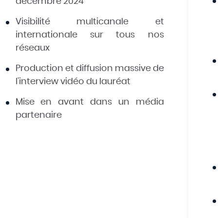
décembre 2024
Visibilité multicanale et
internationale sur tous nos
réseaux
Production et diffusion massive de
l’interview vidéo du lauréat
Mise en avant dans un média
partenaire