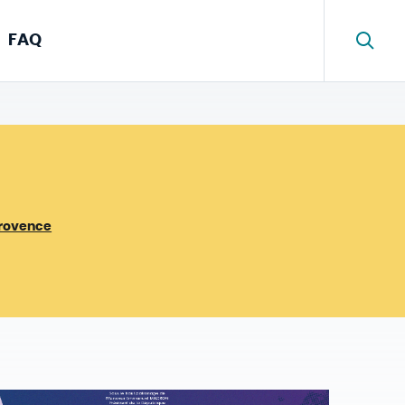
FAQ
Provence