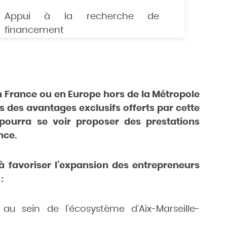
Appui à la recherche de
financement
en France ou en Europe hors de la Métropole
s des avantages exclusifs offerts par cette
l pourra se voir proposer des prestations
nce.
 favoriser l’expansion des entrepreneurs
:
 sein de l’écosystème d’Aix-Marseille-