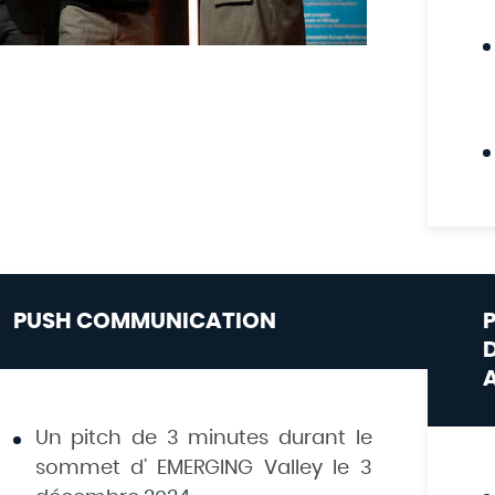
PUSH COMMUNICATION
Un pitch de 3 minutes durant le
sommet d’ EMERGING Valley le 3