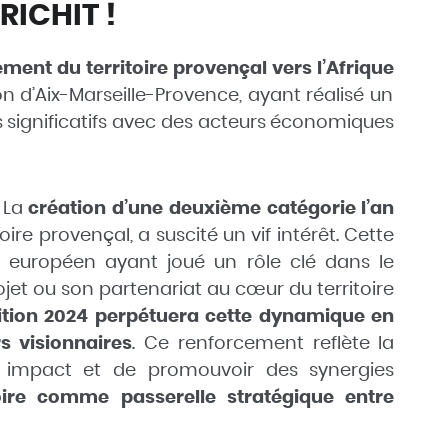
RICHIT !
ent du territoire provençal vers l’Afrique
d’Aix-Marseille-Provence, ayant réalisé un
s significatifs avec des acteurs économiques
La
création d’une deuxième catégorie l’an
oire provençal, a suscité un vif intérêt. Cette
 européen ayant joué un rôle clé dans le
jet ou son partenariat au cœur du territoire
dition 2024 perpétuera cette dynamique en
s visionnaires
. Ce renforcement reflète la
n impact et de promouvoir des synergies
toire comme passerelle stratégique entre