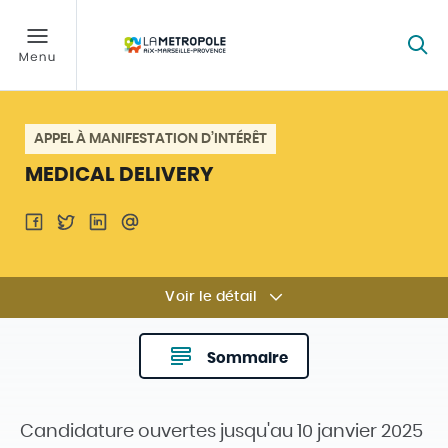
APPEL À MANIFESTATION D’INTÉRÊT
MEDICAL DELIVERY
Voir le détail
Sommaire
Candidature ouvertes jusqu'au 10 janvier 2025