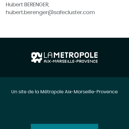
Hubert BERENGER,
hubert.berenger@safecluster.com
Un site de la Métropole Aix-Marseille-Provence