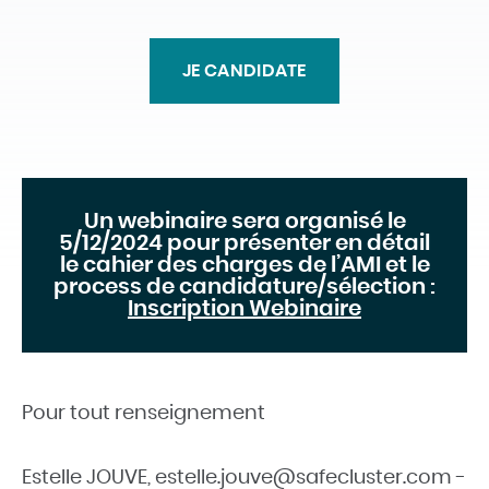
JE CANDIDATE
Un webinaire sera organisé le
5/12/2024 pour présenter en détail
le cahier des charges de l’AMI et le
process de candidature/sélection :
Inscription Webinaire
Pour tout renseignement
Estelle JOUVE, estelle.jouve@safecluster.com -