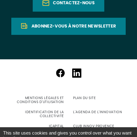
CONTACTEZ-NOUS
ABONNEZ-VOUS À NOTRE NEWSLETTER
MENTIONS LÉGALES ET
PLAN DU SITE
CONDITONS D'UTILISATION
IDENTIFICATION DE LA
L'AGENDA DE L'INNOVATION
COLLECTIVITÉ
ICAPITAL
CLUB INNOV PROVENCE
This site uses cookies and gives you control over what you want
SIGNALEMENT D'INCIDENT DE