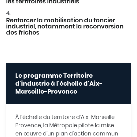
les territoires industriels
Renforcer la mobilisation du foncier
industriel, notamment la reconversion
des friches
Le programme Territoire
d'industrie à l'échelle d'Aix-
Marseille-Provence
À l’échelle du territoire d’Aix-Marseille-
Provence, la Métropole pilote la mise
en œuvre d’un plan d’action commun