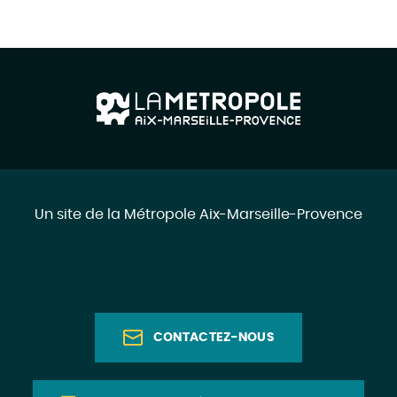
Un site de la Métropole Aix-Marseille-Provence
CONTACTEZ-NOUS