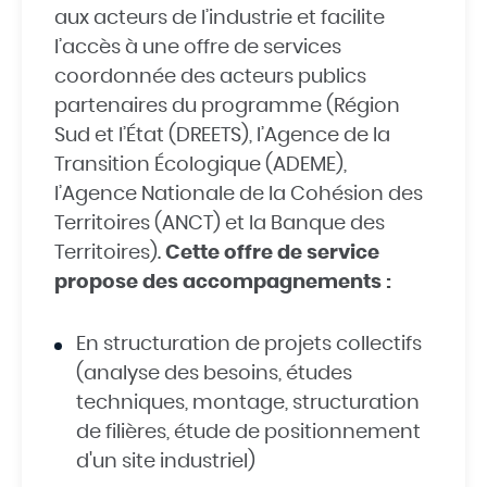
aux acteurs de l’industrie et facilite
l’accès à une offre de services
coordonnée des acteurs publics
partenaires du programme (Région
Sud et l’État (DREETS), l’Agence de la
Transition Écologique (ADEME),
l’Agence Nationale de la Cohésion des
Territoires (ANCT) et la Banque des
Territoires).
Cette offre de service
propose des accompagnements :
En structuration de projets collectifs
(analyse des besoins, études
techniques, montage, structuration
de filières, étude de positionnement
d'un site industriel)