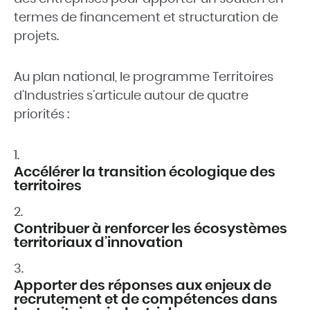
termes de financement et structuration de
projets.
Au plan national, le programme Territoires
d’Industries s’articule autour de quatre
priorités :
Accélérer la transition écologique des
territoires
Contribuer à renforcer les écosystèmes
territoriaux d’innovation
Apporter des réponses aux enjeux de
recrutement et de compétences dans