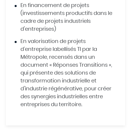
En financement de projets
(investissements productifs dans le
cadre de projets industriels
d'entreprises)
En valorisation de projets
d’entreprise labellisés TI par la
Métropole, recensés dans un
document « Réponses Transitions »,
qui présente des solutions de
transformation industrielle et
d'industrie régénérative, pour créer
des synergies industrielles entre
entreprises du territoire.