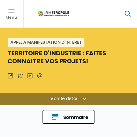
APPEL À MANIFESTATION D’INTÉRÊT
TERRITOIRE D'INDUSTRIE : FAITES
CONNAITRE VOS PROJETS!
Voir le détail
Sommaire