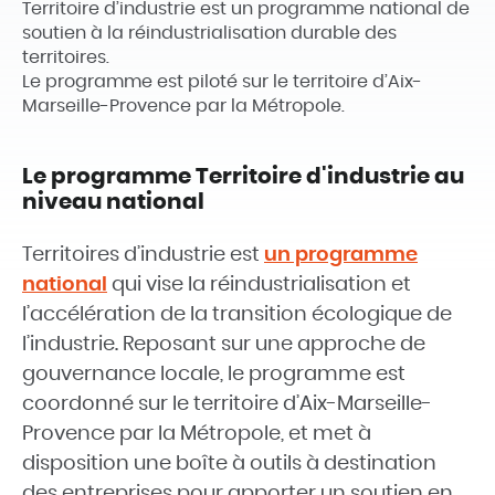
Territoire d’industrie est un programme national de
soutien à la réindustrialisation durable des
territoires.
Le programme est piloté sur le territoire d’Aix-
Marseille-Provence par la Métropole.
Le programme Territoire d'industrie au
niveau national
Territoires d’industrie est
un programme
national
qui vise la réindustrialisation et
l’accélération de la transition écologique de
l’industrie. Reposant sur une approche de
gouvernance locale, le programme est
coordonné sur le territoire d’Aix-Marseille-
Provence par la Métropole, et met à
disposition une boîte à outils à destination
des entreprises pour apporter un soutien en