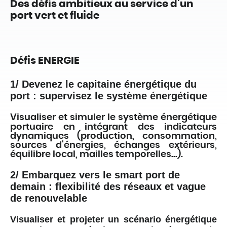
Des défis ambitieux au service d'un
port vert et fluide
Défis ENERGIE
1/ Devenez le capitaine énergétique du
port : supervisez le système énergétique
Visualiser et simuler le système énergétique
portuaire en intégrant des indicateurs
dynamiques (production, consommation,
sources d'énergies, échanges extérieurs,
équilibre local, mailles temporelles…).
2/ Embarquez vers le smart port de
demain : flexibilité des réseaux et vague
de renouvelable
Visualiser et projeter un scénario énergétique