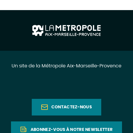
Un site de la Métropole Aix-Marseille-Provence
CONTACTEZ-NOUS
ABONNEZ-VOUS À NOTRE NEWSLETTER