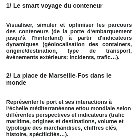
1/ Le smart voyage du conteneur
Visualiser, simuler et optimiser les parcours
des conteneurs (de la porte d’embarquement
jusqu’à l'hinterland) à partir d'indicateurs
dynamiques (géolocalisation des containers,
origine/destination, type de transport,
événements extérieurs: incidents, trafic…).
2/ La place de Marseille-Fos dans le
monde
Représenter le port et ses interactions à
l’échelle méditerranéenne et/ou mondiale selon
différentes perspectives et indicateurs (trafic
maritime, origines et destinations, volume et
typologie des marchandises, chiffres clés,
histoire, spécificités…).