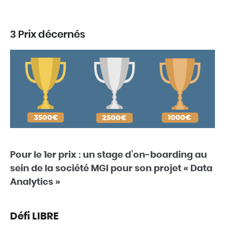
3 Prix décernés
Pour le 1er prix : un stage d’on-boarding au
sein de la société MGI pour son projet « Data
Analytics »
Défi LIBRE