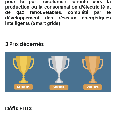
pour le port résolument orienté vers la
production ou la consommation d’électricité et
de gaz renouvelables, complété par le
développement des réseaux énergétiques
intelligents (Smart grids)
3 Prix décernés
Défis FLUX