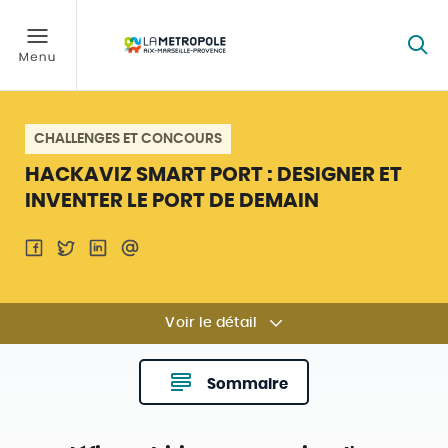
CHALLENGES ET CONCOURS
HACKAVIZ SMART PORT : DESIGNER ET
INVENTER LE PORT DE DEMAIN
Voir le détail
Sommaire