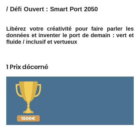
/ Défi Ouvert : Smart Port 2050
Libérez votre créativité pour faire parler les
données et inventer le port de demain : vert et
fluide / inclusif et vertueux
1 Prix décerné