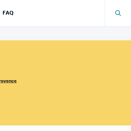
FAQ
Provence