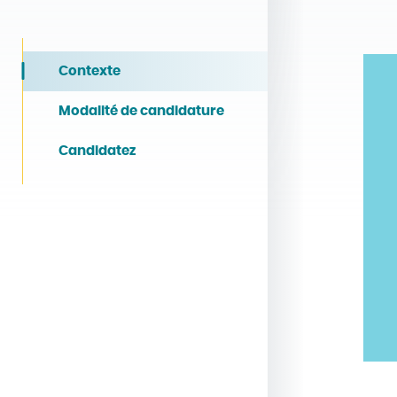
Contexte
Modalité de candidature
Candidatez