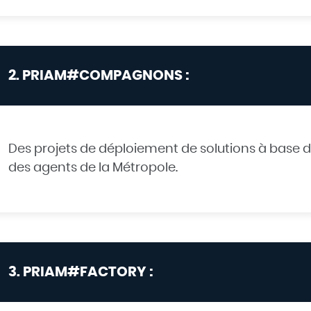
2. PRIAM#COMPAGNONS :
Des projets de déploiement de solutions à base d’IA
des agents de la Métropole.
3. PRIAM#FACTORY :