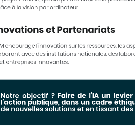
âce à la vision par ordinateur.
novations et Partenariats
M encourage l'innovation sur les ressources, les as
aborant avec des institutions nationales, des labora
et entreprises innovantes.
Notre objectif ?
Faire de l’IA un levi
l’action publique, dans un cadre éthiq
de nouvelles solutions et en tissant des