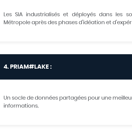
Les SIA industrialisés et déployés dans les s
Métropole après des phases d'idéation et d'expé
4. PRIAM#LAKE :
Un socle de données partagées pour une meilleure
informations.