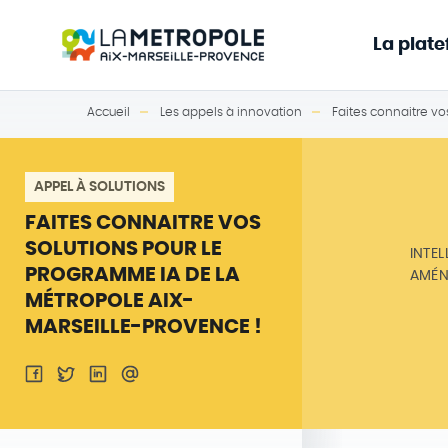
La plat
Accueil
Les appels à innovation
Faites connaitre vo
APPEL À SOLUTIONS
FAITES CONNAITRE VOS
SOLUTIONS POUR LE
INTEL
PROGRAMME IA DE LA
AMÉN
MÉTROPOLE AIX-
MARSEILLE-PROVENCE !