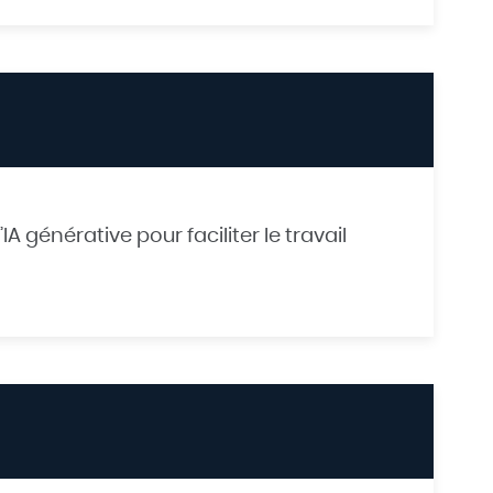
 générative pour faciliter le travail