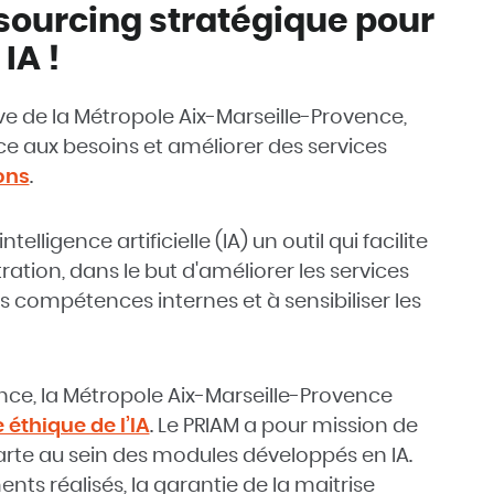
ourcing stratégique pour
IA !
ive de la Métropole Aix-Marseille-Provence,
e aux besoins et améliorer des services
ons
.
ntelligence artificielle (IA) un outil qui facilite
ration, dans le but d'améliorer les services
 compétences internes et à sensibiliser les
ce, la Métropole Aix-Marseille-Provence
éthique de l’IA
. Le PRIAM a pour mission de
arte au sein des modules développés en IA.
nts réalisés, la garantie de la maitrise