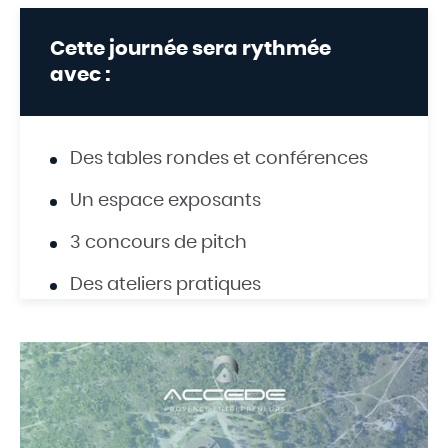
Cette journée sera rythmée
avec :
Des tables rondes et conférences
Un espace exposants
3 concours de pitch
Des ateliers pratiques