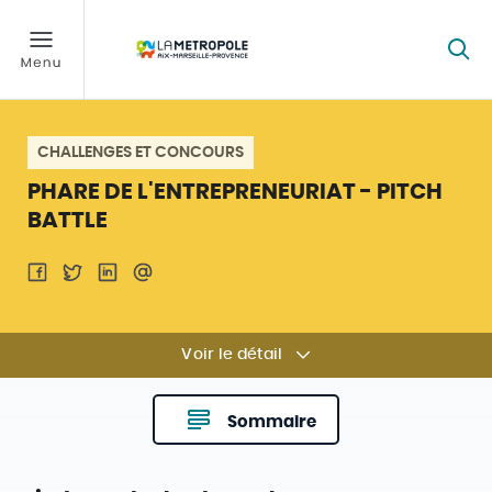
CHALLENGES ET CONCOURS
PHARE DE L'ENTREPRENEURIAT - PITCH
BATTLE
Voir le détail
Sommaire