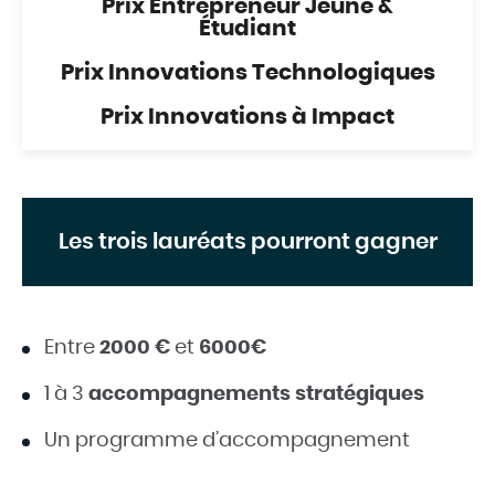
Prix Entrepreneur Jeune &
Étudiant
Prix Innovations Technologiques
Prix Innovations à Impact
Les trois lauréats pourront gagner
Entre
2000 €
et
6000€
1 à 3
accompagnements stratégiques
Un programme d’accompagnement