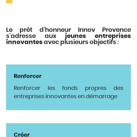
Le prêt d’honneur Innov Provence
s’adresse aux
jeunes entreprises
innovantes
avec plusieurs objectifs :
Renforcer
Renforcer les fonds propres des
entreprises innovantes en démarrage
Créer