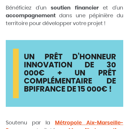
Bénéficiez d’un
soutien financier
et d’un
accompagnement
dans une pépinière du
territoire pour développer votre projet !
UN PRÊT D’HONNEUR
INNOVATION DE 30
000€ + UN PRÊT
COMPLÉMENTAIRE DE
BPIFRANCE DE 15 000€ !
Soutenu par la
Métropole Aix-Marseille-