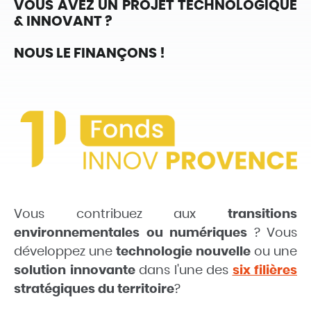
VOUS AVEZ UN PROJET TECHNOLOGIQUE
& INNOVANT ?
NOUS LE FINANÇONS !
Vous contribuez aux
transitions
environnementales ou numériques
?
Vous
développez une
technologie nouvelle
ou une
solution innovante
dans l'une des
six filières
stratégiques du territoire
?