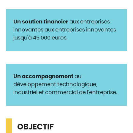
Un soutien financier
aux entreprises
innovantes aux entreprises innovantes
jusqu’à 45 000 euros.
Un accompagnement
au
développement technologique,
industriel et commercial de l’entreprise.
OBJECTIF