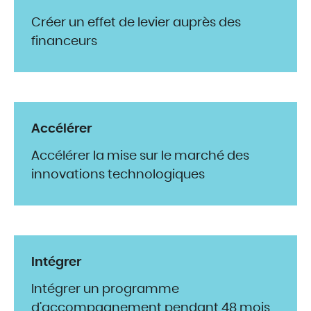
Créer un effet de levier auprès des
financeurs
Accélérer
Accélérer la mise sur le marché des
innovations technologiques
Intégrer
Intégrer un programme
d’accompagnement pendant 48 mois