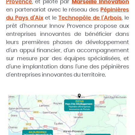
Provence
, et piloté par
Marseille Innovation
en partenariat avec le réseau des
Pépinières
du Pays d’Aix
et le
Technopôle de l’Arbois
, le
prêt d’honneur Innov Provence propose aux
entreprises innovantes de bénéficier dans
leurs premières phases de développement
d’un appui financier, d’un accompagnement
sur mesure par des équipes spécialisées, et
d’une implantation dans l’une des pépinières
d’entreprises innovantes du territoire.