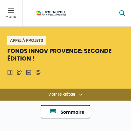
APPEL À PROJETS
FONDS INNOV PROVENCE: SECONDE
ÉDITION !
Voir le détail
Sommaire