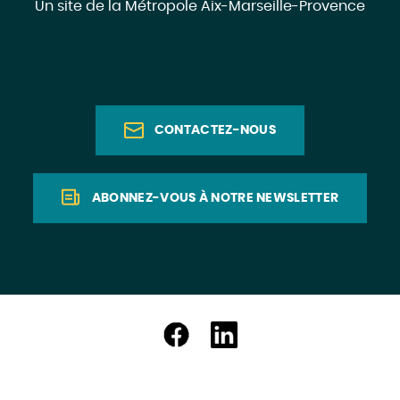
Un site de la Métropole Aix-Marseille-Provence
CONTACTEZ-NOUS
ABONNEZ-VOUS À NOTRE NEWSLETTER