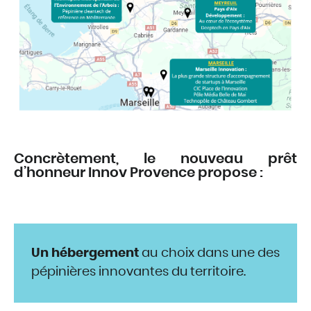
Concrètement, le nouveau prêt
d’honneur Innov Provence propose :
Un hébergement
au choix dans une des
pépinières innovantes du territoire.