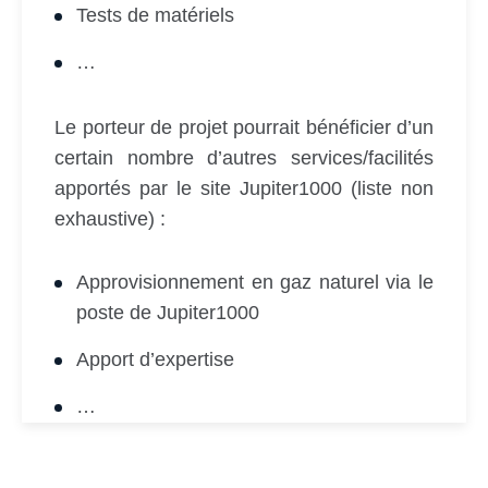
Tests de matériels
…
Le porteur de projet pourrait bénéficier d’un
certain nombre d’autres services/facilités
apportés par le site Jupiter1000 (liste non
exhaustive) :
Approvisionnement en gaz naturel via le
poste de Jupiter1000
Apport d’expertise
…