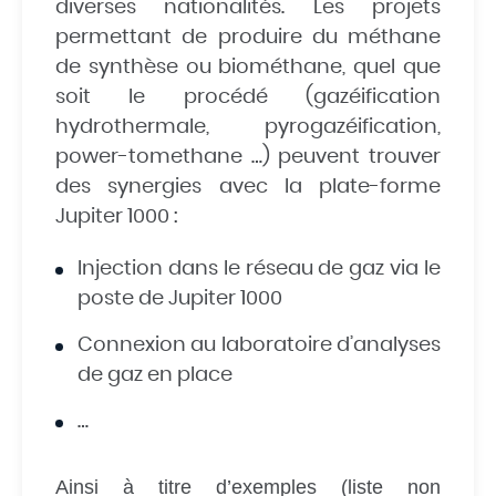
diverses nationalités. Les projets
permettant de produire du méthane
de synthèse ou biométhane, quel que
soit le procédé (gazéification
hydrothermale, pyrogazéification,
power-tomethane …) peuvent trouver
des synergies avec la plate-forme
Jupiter 1000 :
Injection dans le réseau de gaz via le
poste de Jupiter 1000
Connexion au laboratoire d’analyses
de gaz en place
…
Ainsi à titre d’exemples (liste non