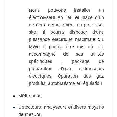
Nous pouvons installer un
électrolyseur en lieu et place d’un
de ceux actuellement en place sur
site. Il pourra disposer d’une
puissance électrique maximale d’1
MWe Il pourra être mis en test
accompagné de ses utilités
spécifiques : package de
préparation d’eau, redresseurs
électriques, épuration des gaz
produits, automatisme et régulation
Méthaneur,
Détecteurs, analyseurs et divers moyens
de mesure,