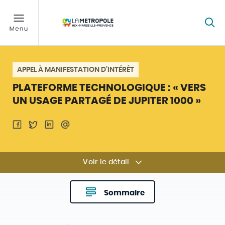
APPEL À MANIFESTATION D’INTÉRÊT
PLATEFORME TECHNOLOGIQUE : « VERS
UN USAGE PARTAGÉ DE JUPITER 1000 »
Voir le détail
Sommaire