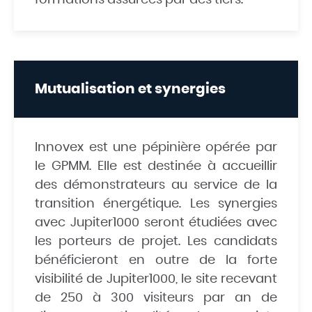
formations assurées par des tiers.
Mutualisation et synergies
Innovex est une pépinière opérée par
le GPMM. Elle est destinée à accueillir
des démonstrateurs au service de la
transition énergétique. Les synergies
avec Jupiter1000 seront étudiées avec
les porteurs de projet. Les candidats
bénéficieront en outre de la forte
visibilité de Jupiter1000, le site recevant
de 250 à 300 visiteurs par an de