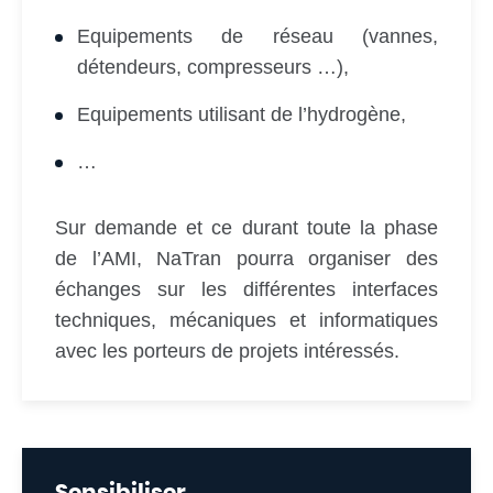
Equipements de réseau (vannes,
détendeurs, compresseurs …),
Equipements utilisant de l’hydrogène,
…
Sur demande et ce durant toute la phase
de l’AMI, NaTran pourra organiser des
échanges sur les différentes interfaces
techniques, mécaniques et informatiques
avec les porteurs de projets intéressés.