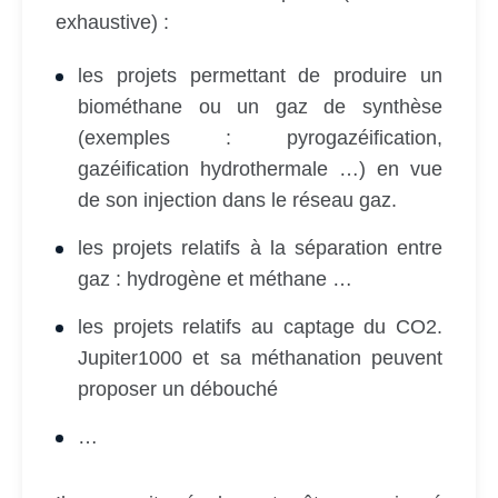
exhaustive) :
les projets permettant de produire un
biométhane ou un gaz de synthèse
(exemples : pyrogazéification,
gazéification hydrothermale …) en vue
de son injection dans le réseau gaz.
les projets relatifs à la séparation entre
gaz : hydrogène et méthane …
les projets relatifs au captage du CO2.
Jupiter1000 et sa méthanation peuvent
proposer un débouché
…