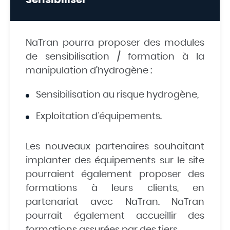
Sensibiliser
NaTran pourra proposer des modules
de sensibilisation / formation à la
manipulation d’hydrogène :
Sensibilisation au risque hydrogène,
Exploitation d’équipements.
Les nouveaux partenaires souhaitant
implanter des équipements sur le site
pourraient également proposer des
formations à leurs clients, en
partenariat avec NaTran. NaTran
pourrait également accueillir des