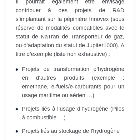
Il pourrait également être envisagé
contribuer à des projets de R&D
s’implantant sur la pépinière Innovex (sous
réserve de modalités compatibles avec le
statut de NaTran de Transporteur de gaz,
ou d’adaptation du statut de Jupiter1000). A
titre d’exemple (liste non exhaustive) :
Projets de transformation d’hydrogène
en d’autres produits (exemple :
emethane, e-fuels/e-carburants pour un
usage maritime ou aérien …)
Projets liés à l’usage d’hydrogène (Piles
à combustible …)
Projets liés au stockage de l’hydrogène