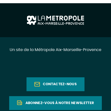
Un site de la Métropole Aix-Marseille-Provence
CONTACTEZ-NOUS
ABONNEZ-VOUS À NOTRE NEWSLETTER