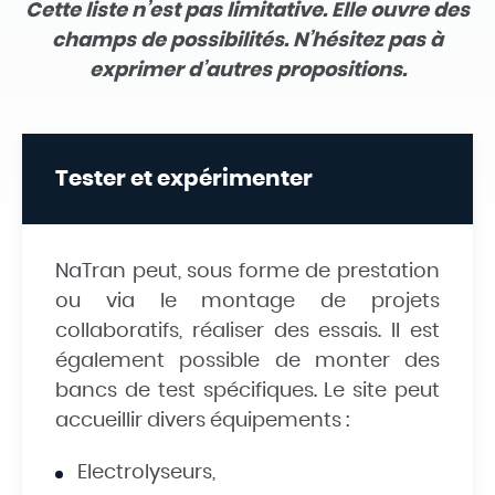
Cette liste n’est pas limitative. Elle ouvre des
champs de possibilités. N’hésitez pas à
exprimer d’autres propositions.
Tester et expérimenter
NaTran peut, sous forme de prestation
ou via le montage de projets
collaboratifs, réaliser des essais. Il est
également possible de monter des
bancs de test spécifiques. Le site peut
accueillir divers équipements :
Electrolyseurs,