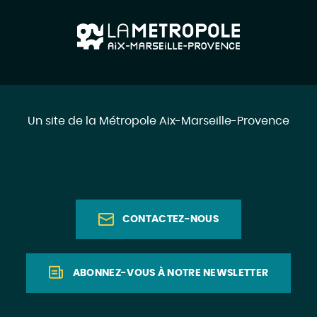
Un site de la Métropole Aix-Marseille-Provence
CONTACTEZ-NOUS
ABONNEZ-VOUS À NOTRE NEWSLETTER