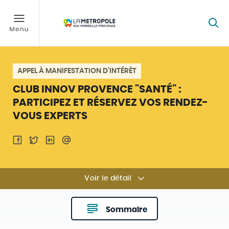
APPEL À MANIFESTATION D’INTÉRÊT
CLUB INNOV PROVENCE "SANTÉ" :
PARTICIPEZ ET RÉSERVEZ VOS RENDEZ-
VOUS EXPERTS
Voir le détail
Sommaire