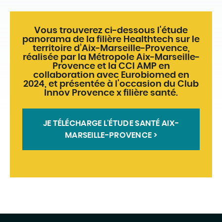
Vous trouverez ci-dessous l'étude
panorama de la filière Healthtech sur le
territoire d’Aix-Marseille-Provence,
réalisée par la Métropole Aix-Marseille-
Provence et la CCI AMP en
collaboration avec Eurobiomed en
2024, et présentée à l'occasion du Club
Innov Provence x filière santé.
JE TÉLÉCHARGE L'ÉTUDE SANTÉ AIX-
MARSEILLE-PROVENCE >