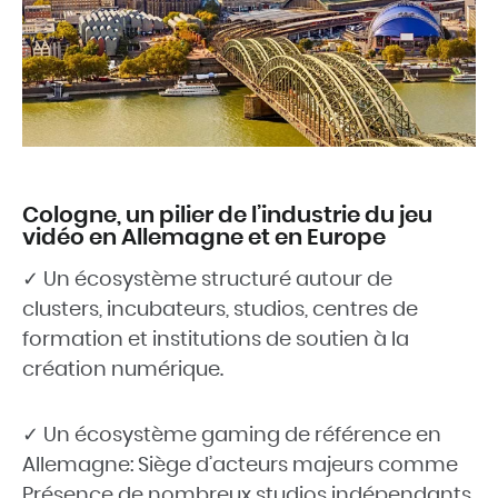
Cologne, un pilier de l’industrie du jeu
vidéo en Allemagne et en Europe
✓ Un écosystème structuré autour de
clusters, incubateurs, studios, centres de
formation et institutions de soutien à la
création numérique.
✓ Un écosystème gaming de référence en
Allemagne: Siège d’acteurs majeurs comme
Présence de nombreux studios indépendants