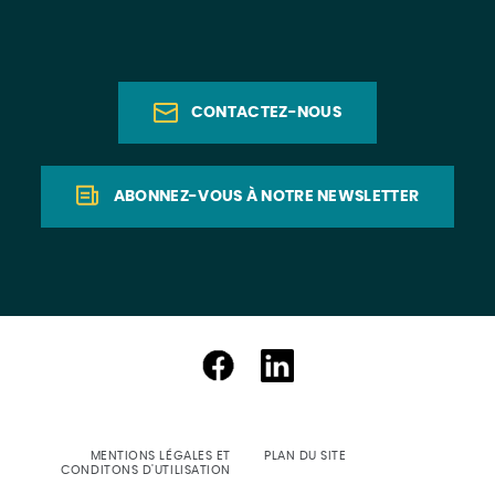
CONTACTEZ-NOUS
ABONNEZ-VOUS À NOTRE NEWSLETTER
MENTIONS LÉGALES ET
PLAN DU SITE
CONDITONS D'UTILISATION