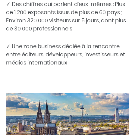
✓ Des chiffres qui parlent d’eux-mêmes : Plus
de 1 200 exposants issus de plus de 60 pays ;
Environ 320 000 visiteurs sur 5 jours, dont plus
de 30 000 professionnels
✓ Une zone business dédiée à la rencontre
entre éditeurs, développeurs, investisseurs et
médias internationaux