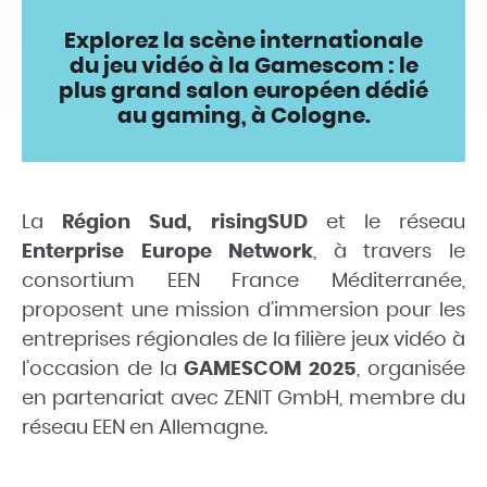
Explorez la scène internationale
du jeu vidéo à la Gamescom : le
plus grand salon européen dédié
au gaming, à Cologne.
La
Région Sud, risingSUD
et le réseau
Enterprise Europe Network
, à travers le
consortium EEN France Méditerranée,
proposent une mission d’immersion pour les
entreprises régionales de la filière jeux vidéo à
l’occasion de la
GAMESCOM 2025
, organisée
en partenariat avec ZENIT GmbH, membre du
réseau EEN en Allemagne.