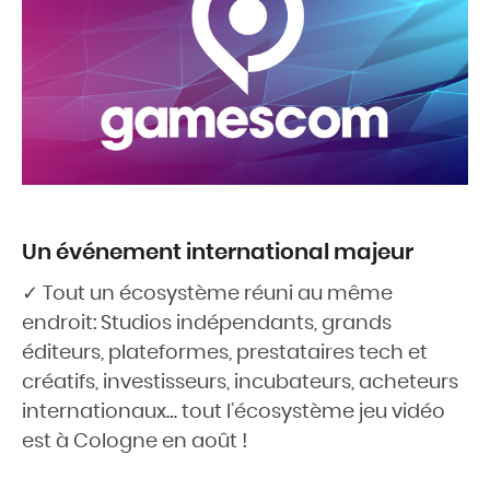
Un événement international majeur
✓ Tout un écosystème réuni au même
endroit: Studios indépendants, grands
éditeurs, plateformes, prestataires tech et
créatifs, investisseurs, incubateurs, acheteurs
internationaux… tout l’écosystème jeu vidéo
est à Cologne en août !