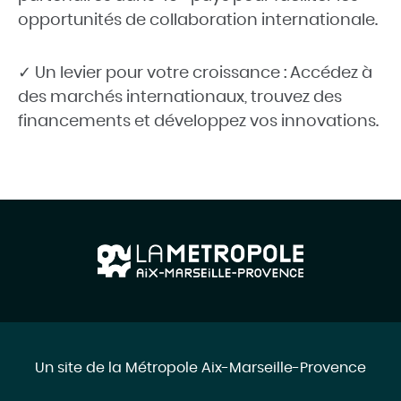
opportunités de collaboration internationale.
✓ Un levier pour votre croissance : Accédez à
des marchés internationaux, trouvez des
financements et développez vos innovations.
Un site de la Métropole Aix-Marseille-Provence