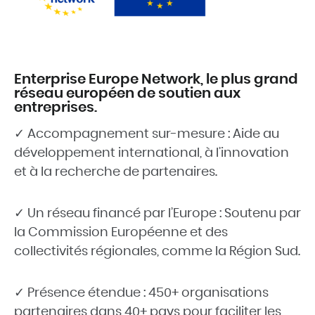
Enterprise Europe Network, le plus grand
réseau européen de soutien aux
entreprises.
✓ Accompagnement sur-mesure : Aide au
développement international, à l’innovation
et à la recherche de partenaires.
✓ Un réseau financé par l’Europe : Soutenu par
la Commission Européenne et des
collectivités régionales, comme la Région Sud.
✓ Présence étendue : 450+ organisations
partenaires dans 40+ pays pour faciliter les