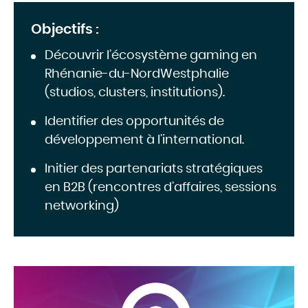
Objectifs :
Découvrir l’écosystème gaming en
Rhénanie-du-NordWestphalie
(studios, clusters, institutions).
Identifier des opportunités de
développement à l’international.
Initier des partenariats stratégiques
en B2B (rencontres d’affaires, sessions
networking)