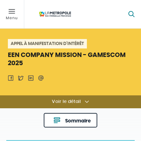
APPEL À MANIFESTATION D’INTÉRÊT
EEN COMPANY MISSION - GAMESCOM
2025
Voir le détail
Sommaire