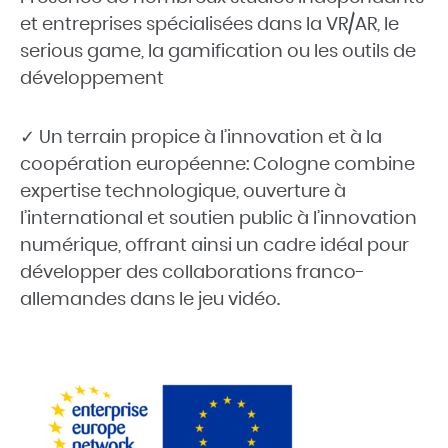
et entreprises spécialisées dans la VR/AR, le
serious game, la gamification ou les outils de
développement
✓ Un terrain propice à l’innovation et à la
coopération européenne: Cologne combine
expertise technologique, ouverture à
l’international et soutien public à l’innovation
numérique, offrant ainsi un cadre idéal pour
développer des collaborations franco-
allemandes dans le jeu vidéo.