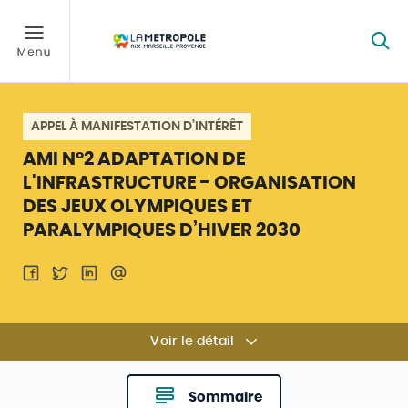
APPEL À MANIFESTATION D’INTÉRÊT
AMI N°2 ADAPTATION DE
L'INFRASTRUCTURE - ORGANISATION
DES JEUX OLYMPIQUES ET
PARALYMPIQUES D’HIVER 2030
Voir le détail
Sommaire