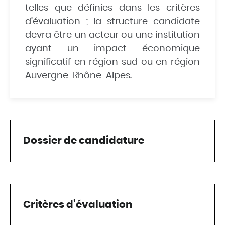
telles que définies dans les critères
d’évaluation ; la structure candidate
devra être un acteur ou une institution
ayant un impact économique
significatif en région sud ou en région
Auvergne-Rhône-Alpes.
Dossier de candidature
Critères d’évaluation