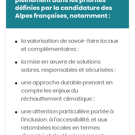
pleinement dans les priorités
définies par la candidature des
Alpes françaises, notamment :
la valorisation de savoir-faire locaux
et complémentaires ;
la mise en œuvre de solutions
sobres, responsables et sécurisées ;
une approche durable prenant en
compte les enjeux du
réchauffement climatique ;
une attention particulière portée à
l’inclusion, à l’accessibilité, et aux
retombées locales en termes