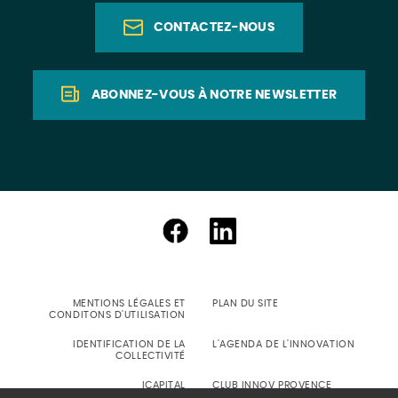
CONTACTEZ-NOUS
ABONNEZ-VOUS À NOTRE NEWSLETTER
MENTIONS LÉGALES ET
PLAN DU SITE
CONDITONS D'UTILISATION
IDENTIFICATION DE LA
L'AGENDA DE L'INNOVATION
COLLECTIVITÉ
ICAPITAL
CLUB INNOV PROVENCE