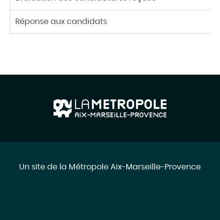
Réponse aux candidats
Un site de la Métropole Aix-Marseille-Provence