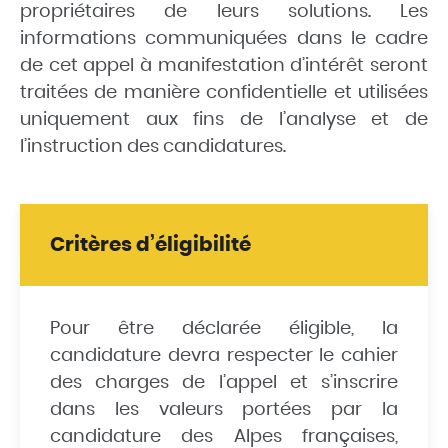
propriétaires de leurs solutions. Les
informations communiquées dans le cadre
de cet appel à manifestation d’intérêt seront
traitées de manière confidentielle et utilisées
uniquement aux fins de l’analyse et de
l’instruction des candidatures.
Critères d’éligibilité
Pour être déclarée éligible, la
candidature devra respecter le cahier
des charges de l’appel et s’inscrire
dans les valeurs portées par la
candidature des Alpes françaises,