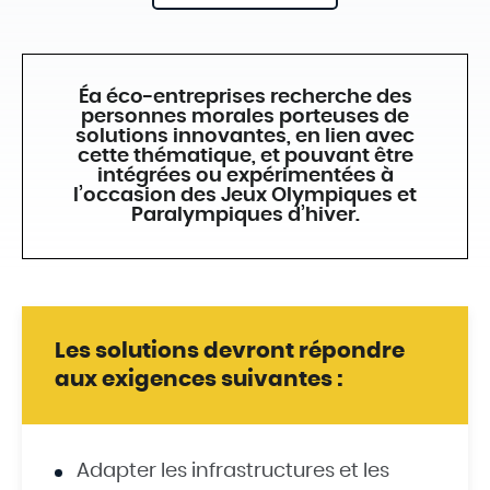
Éa éco-entreprises recherche des
personnes morales porteuses de
solutions innovantes, en lien avec
cette thématique, et pouvant être
intégrées ou expérimentées à
l’occasion des Jeux Olympiques et
Paralympiques d’hiver.
Les solutions devront répondre
aux exigences suivantes :
Adapter les infrastructures et les