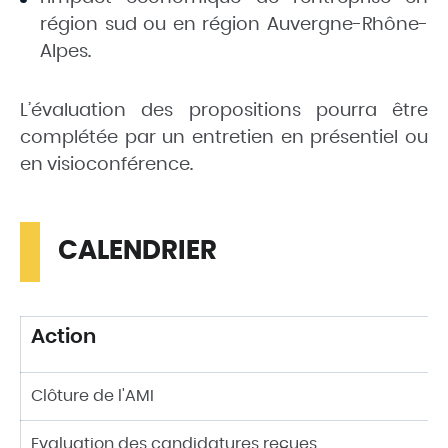
région sud ou en région Auvergne-Rhône-
Alpes.
L’évaluation des propositions pourra être
complétée par un entretien en présentiel ou
en visioconférence.
CALENDRIER
Action
Clôture de l'AMI
Evaluation des candidatures reçues