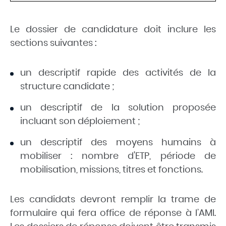
Le dossier de candidature doit inclure les
sections suivantes :
un descriptif rapide des activités de la
structure candidate ;
un descriptif de la solution proposée
incluant son déploiement ;
un descriptif des moyens humains à
mobiliser : nombre d'ETP, période de
mobilisation, missions, titres et fonctions.
Les candidats devront remplir la trame de
formulaire qui fera office de réponse à l’AMI.