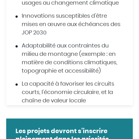
usages au changement climatique
Innovations susceptibles d’être
mises en œuvre aux échéances des
JOP 2030
Adaptabilité aux contraintes du
milieu de montagne (exemple : en
matière de conditions climatiques,
topographie et accessibilité)
La capacité à favoriser les circuits
courts, l’économie circulaire, et la
chaîne de valeur locale
Les projets devront s’inscrire