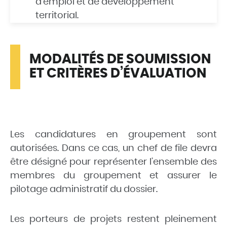
d’emploi et de développement
territorial.
MODALITÉS DE SOUMISSION
ET CRITÈRES D’ÉVALUATION
Les candidatures en groupement sont
autorisées. Dans ce cas, un chef de file devra
être désigné pour représenter l’ensemble des
membres du groupement et assurer le
pilotage administratif du dossier.
Les porteurs de projets restent pleinement