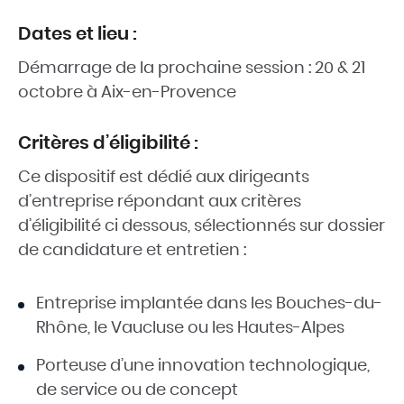
Dates et lieu :
Démarrage de la prochaine session : 20 & 21
octobre à Aix-en-Provence
Critères d’éligibilité :
Ce dispositif est dédié aux dirigeants
d’entreprise répondant aux critères
d’éligibilité ci dessous, sélectionnés sur dossier
de candidature et entretien :
Entreprise implantée dans les Bouches-du-
Rhône, le Vaucluse ou les Hautes-Alpes
Porteuse d’une innovation technologique,
de service ou de concept