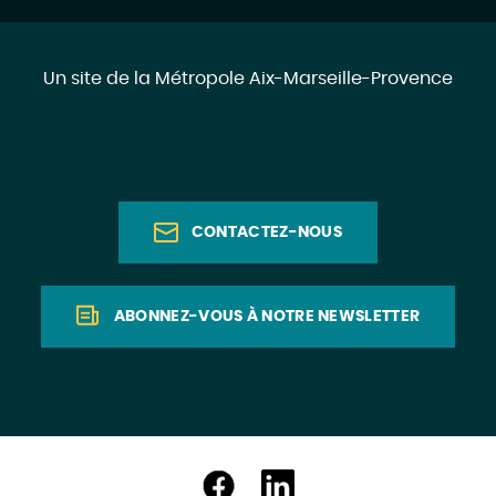
Un site de la Métropole Aix-Marseille-Provence
CONTACTEZ-NOUS
ABONNEZ-VOUS À NOTRE NEWSLETTER