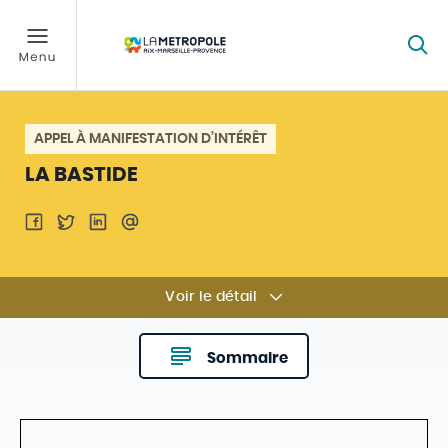
APPEL À MANIFESTATION D’INTÉRÊT
LA BASTIDE
Voir le détail
Sommaire