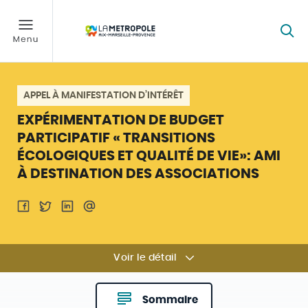
APPEL À MANIFESTATION D’INTÉRÊT
EXPÉRIMENTATION DE BUDGET
PARTICIPATIF « TRANSITIONS
ÉCOLOGIQUES ET QUALITÉ DE VIE»: AMI
À DESTINATION DES ASSOCIATIONS
Voir le détail
Sommaire