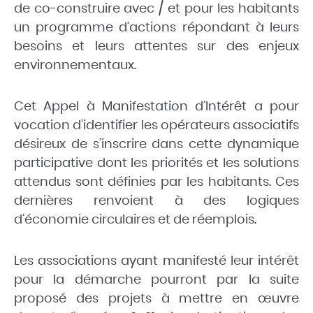
de co-construire avec / et pour les habitants
un programme d’actions répondant à leurs
besoins et leurs attentes sur des enjeux
environnementaux.
Cet Appel à Manifestation d’Intérêt a pour
vocation d’identifier les opérateurs associatifs
désireux de s’inscrire dans cette dynamique
participative dont les priorités et les solutions
attendus sont définies par les habitants. Ces
dernières renvoient à des logiques
d’économie circulaires et de réemplois.
Les associations ayant manifesté leur intérêt
pour la démarche pourront par la suite
proposé des projets à mettre en œuvre