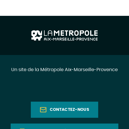
Un site de la Métropole Aix-Marseille-Provence
CONTACTEZ-NOUS