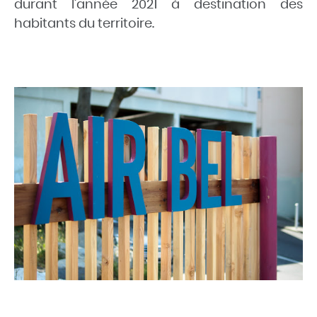
durant l’année 2021 à destination des
habitants du territoire.