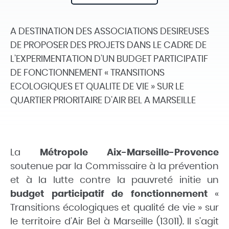
A DESTINATION DES ASSOCIATIONS DESIREUSES
DE PROPOSER DES PROJETS DANS LE CADRE DE
L’EXPERIMENTATION D’UN BUDGET PARTICIPATIF
DE FONCTIONNEMENT « TRANSITIONS
ECOLOGIQUES ET QUALITE DE VIE » SUR LE
QUARTIER PRIORITAIRE D’AIR BEL A MARSEILLE
La
Métropole Aix-Marseille-Provence
soutenue par la Commissaire à la prévention
et à la lutte contre la pauvreté initie un
budget participatif de fonctionnement
«
Transitions écologiques et qualité de vie » sur
le territoire d’Air Bel à Marseille (13011). Il s’agit