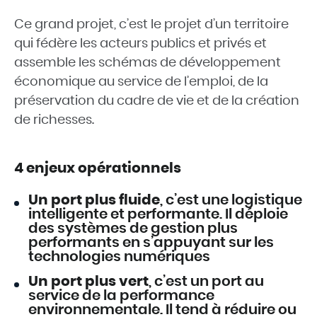
Ce grand projet, c’est le projet d’un territoire
qui fédère les acteurs publics et privés et
assemble les schémas de développement
économique au service de l’emploi, de la
préservation du cadre de vie et de la création
de richesses.
4 enjeux opérationnels
Un port plus fluide
, c’est une logistique
intelligente et performante. Il déploie
des systèmes de gestion plus
performants en s’appuyant sur les
technologies numériques
Un port plus vert
, c’est un port au
service de la performance
environnementale. Il tend à réduire ou