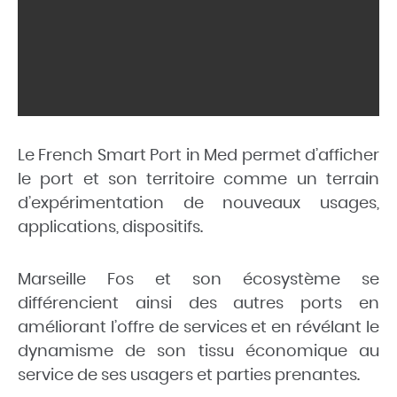
Le French Smart Port in Med permet d’afficher
le port et son territoire comme un terrain
d’expérimentation de nouveaux usages,
applications, dispositifs.
Marseille Fos et son écosystème se
différencient ainsi des autres ports en
améliorant l’offre de services et en révélant le
dynamisme de son tissu économique au
service de ses usagers et parties prenantes.