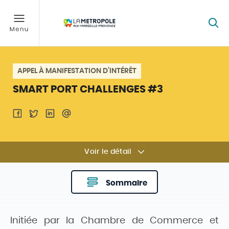
APPEL À MANIFESTATION D’INTÉRÊT
SMART PORT CHALLENGES #3
Voir le détail
Sommaire
Initiée par la Chambre de Commerce et