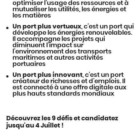
optimiser l’usage des ressources et à
mutualiser les utilités, les énergies et
les matières
Un port plus vertueux
, c’est un port qui
développe les énergies renouvelables.
Il accompagne les projets qui
diminuent l’impact sur
l’environnement des transports
maritimes et autres activités
portuaires
Un port plus innovant
, c’est un port
créateur de richesses et d’emplois. Il
est connecté à une offre digitale aux
plus hauts standards mondiaux
Découvrez les 9 défis et candidatez
jusqu'au 4 Juillet !