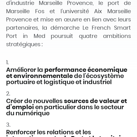
d’industrie Marseille Provence, le port de
Marseille Fos et l’université Aix Marseille
Provence et mise en œuvre en lien avec leurs
partenaires, la démarche Le French Smart
Port in Med poursuit
quatre ambitions
stratégiques
:
Améliorer la
performance économique
et environnementale
de l’écosystème
portuaire et logistique et industriel
Créer de
nouvelles
sources de valeur et
d’emploi
en particulier dans le secteur
du numérique
Renforcer les relations et les