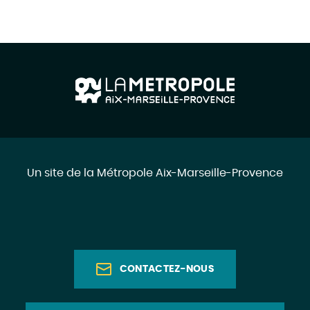
Un site de la Métropole Aix-Marseille-Provence
CONTACTEZ-NOUS