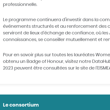
professionnelle.
Le programme continuera d'investir dans la co
événements structurés et au renforcement des 
serviront de lieux d’échange de confiance, où les
connaissances, se conseiller mutuellement et renf
Pour en savoir plus sur toutes les lauréates Wom
obtenu un Badge of Honour, visitez notre
DataHu
2023 peuvent être consultées sur le site de l’EISME
Le consortium