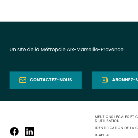
Un site de la Métropole Aix-Marseille-Provence
CONTACTEZ-NOUS
ABONNEZ-V
MENTIONS LÉGALES ET 
D'UTILISATION
IDENTIFICATION DE LA C
ICAPITAL