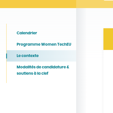
Calendrier
Programme Women TechEU
Le contexte
Modalités de candidature &
soutiens à la clef