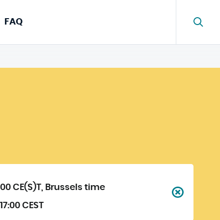
FAQ
00 CE(S)T, Brussels time
 17:00 CEST