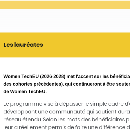
Les lauréates
Women TechEU (2026-2028) met l'accent sur les bénéfici
des cohortes précédentes), qui continueront à être soute
de Women TechEU.
Le programme vise à dépasser le simple cadre 
développant une communauté qui soutient durabl
réseau étendu. Selon les mots des bénéficiaires
leur a réellement permis de faire une différence d