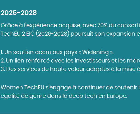
2026-2028
Grâce à l'expérience acquise, avec
70% du consort
TechEU 2 EIC (2026-2028) poursuit son expansion en 
Un soutien accru aux pays « Widening ».
Un lien renforcé avec les investisseurs et les mar
Des services de haute valeur adaptés à la mise à
Women TechEU s'engage à continuer de soutenir l
égalité de genre dans la deep tech en Europe.