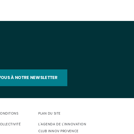
OUS À NOTRE NEWSLETTER
CONDITONS
PLAN DU SITE
OLLECTIVITÉ
L'AGENDA DE L'INNOVATION
CLUB INNOV PROVENCE