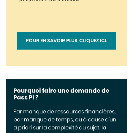
POUR EN SAVOIR PLUS, CLIQUEZ ICI.
Pourquoi faire une demande de
Pass PI ?
Par manque de ressources financières,
par manque de temps, ou à cause d’un
a priori sur la complexité du sujet, la