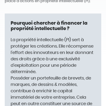
place d'actions en propriété intellectuelle (PI).
Pourquoi chercher à financer la
propriété intellectuelle ?
La propriété intellectuelle (PI) sert à
protéger les créations. Elle récompense
l’effort des innovateurs en leur donnant
des droits grâce à une exclusivité
d’exploitation pour une période
déterminée.
Posséder un portefeuille de brevets, de
marques, de dessins & modèles,
contribue à enrichir le capital
immatériel de votre entreprise. Cela
peut en outre constituer une source de