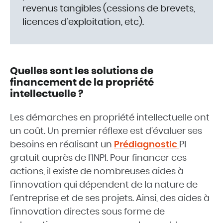
revenus tangibles (cessions de brevets,
licences d’exploitation, etc).
Quelles sont les solutions de
financement de la propriété
intellectuelle ?
Les démarches en propriété intellectuelle ont
un coût. Un premier réflexe est d’évaluer ses
besoins en réalisant un
Prédiagnostic
PI
gratuit auprès de l’INPI. Pour financer ces
actions, il existe de nombreuses aides à
l’innovation qui dépendent de la nature de
l’entreprise et de ses projets. Ainsi, des aides à
l’innovation directes sous forme de