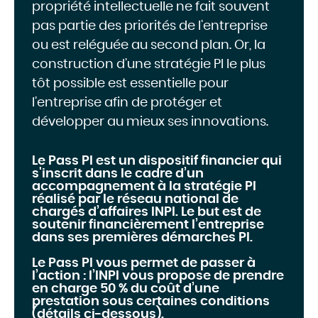
propriété intellectuelle ne fait souvent
pas partie des priorités de l’entreprise
ou est reléguée au second plan. Or, la
construction d’une stratégie PI le plus
tôt possible est essentielle pour
l’entreprise afin de protéger et
développer au mieux ses innovations.
Le Pass PI est un dispositif financier qui
s'inscrit dans le cadre d’un
accompagnement à la stratégie PI
réalisé par le réseau national de
chargés d’affaires INPI. Le but est de
soutenir financièrement l’entreprise
dans ses premières démarches PI.
Le Pass PI vous permet de passer à
l’action
: l’INPI vous propose de prendre
en charge 50 % du coût d’une
prestation sous certaines conditions
(détails ci-dessous).