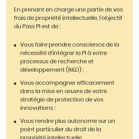
En prenant en charge une partie de vos
frais de propriété intellectuelle, l’objectif
du Pass PI est de :
Vous faire prendre conscience de la
nécessité d’intégrer la PI à votre
processus de recherche et
développement (R&D) ;
Vous accompagner efficacement
dans la mise en œuvre de votre
stratégie de protection de vos
innovations ;
Vous rendre plus autonome sur un
point particulier du droit de la
propriété intellectuelle.