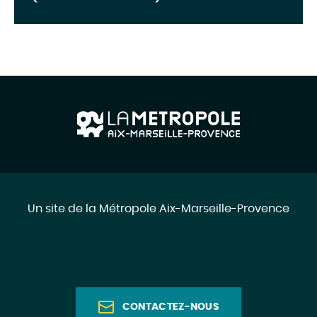
Un site de la Métropole Aix-Marseille-Provence
CONTACTEZ-NOUS