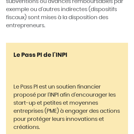
subventions ou avances remboursables par
exemple ou d’autres indirectes (dispositifs
fiscaux) sont mises à la disposition des
entrepreneurs.
Le Pass PI de l'INPI
Le Pass PI est un soutien financier
proposé par l’INPI afin d’encourager les
start-up et petites et moyennes
entreprises (PME) à engager des actions
pour protéger leurs innovations et
créations.