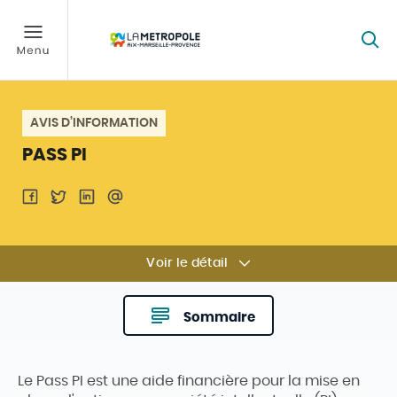
AVIS D’INFORMATION
PASS PI
Voir le détail
Sommaire
Le Pass PI est une aide financière pour la mise en