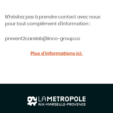
N'hésitez pas à prendre contact avec nous
pour tout complément d'information
:
prevent2carelab@inco-group.co
Plus d'informations ici.