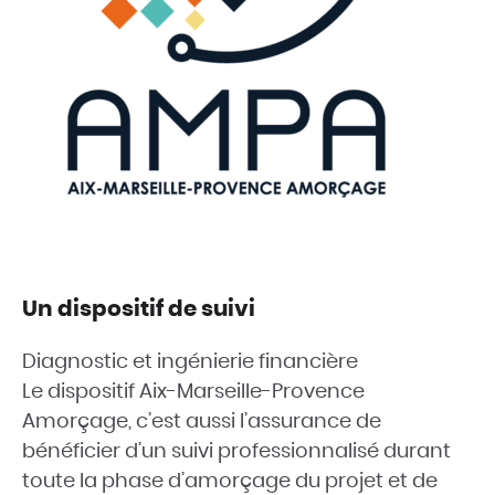
Un dispositif de suivi
Diagnostic et ingénierie financière
Le dispositif Aix-Marseille-Provence
Amorçage, c’est aussi l’assurance de
bénéficier d’un suivi professionnalisé durant
toute la phase d’amorçage du projet et de