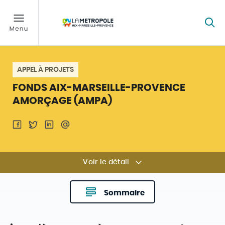
APPEL À PROJETS
FONDS AIX-MARSEILLE-PROVENCE
AMORÇAGE (AMPA)
Voir le détail
Sommaire