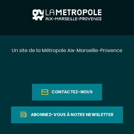
Un site de la Métropole Aix-Marseille-Provence
CONTACTEZ-NOUS
ABONNEZ-VOUS À NOTRE NEWSLETTER