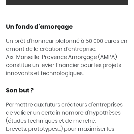
Un fonds d’amorçage
Un prêt d’honneur plafonné à 50 000 euros en
amont de la création d’entreprise.
Aix-Marseille-Provence Amorçage (AMPA)
constitue un levier financier pour les projets
innovants et technologiques.
Son but ?
Permettre aux futurs créateurs d’entreprises
de valider un certain nombre d’hypothèses
(études techniques et de marché,
brevets, prototypes…) pour maximiser les