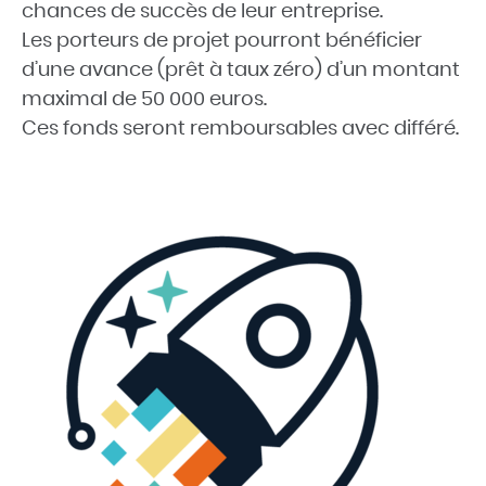
chances de succès de leur entreprise.
Les porteurs de projet pourront bénéficier
d’une avance (prêt à taux zéro) d’un montant
maximal de 50 000 euros.
Ces fonds seront remboursables avec différé.