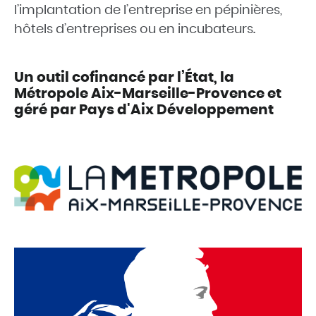
l’implantation de l’entreprise en pépinières,
hôtels d’entreprises ou en incubateurs.
Un outil cofinancé par l’État, la
Métropole Aix-Marseille-Provence et
géré par Pays d'Aix Développement