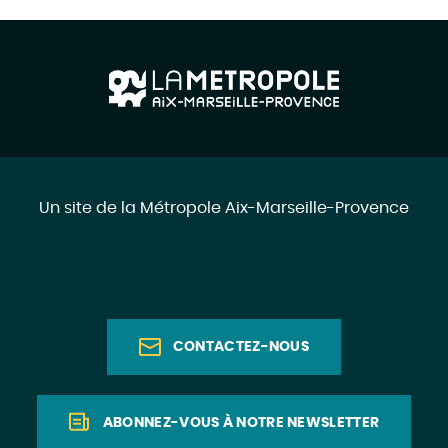
Un site de la Métropole Aix-Marseille-Provence
CONTACTEZ-NOUS
ABONNEZ-VOUS À NOTRE NEWSLETTER