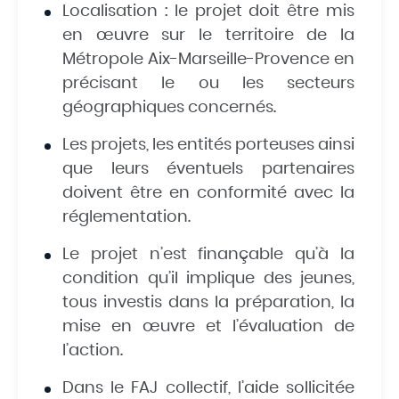
Localisation : le projet doit être mis
en œuvre sur le territoire de la
Métropole Aix-Marseille-Provence en
précisant le ou les secteurs
géographiques concernés.
Les projets, les entités porteuses ainsi
que leurs éventuels partenaires
doivent être en conformité avec la
réglementation.
Le projet n’est finançable qu’à la
condition qu’il implique des jeunes,
tous investis dans la préparation, la
mise en œuvre et l’évaluation de
l’action.
Dans le FAJ collectif, l’aide sollicitée