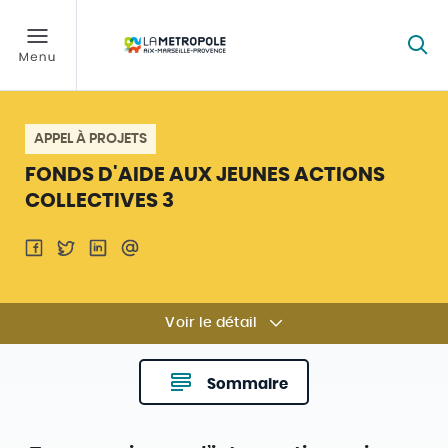
APPEL À PROJETS
FONDS D'AIDE AUX JEUNES ACTIONS
COLLECTIVES 3
Voir le détail
Sommaire