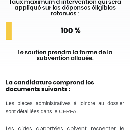
Taux maximum d’intervention qui sera
appliqué sur les dépenses éligibles
retenues :
100 %
Le soutien prendra la forme de la
subvention allouée.
La candidature comprend les
documents suivants :
Les pièces administratives à joindre au dossier
sont détaillées dans le CERFA.
Les aides apportées doivent respecter le