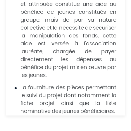
et attribuée constitue une aide au
bénéfice de jeunes constitués en
groupe, mais de par sa nature
collective et la nécessité de sécuriser
la manipulation des fonds, cette
aide est versée à l’association
lauréate, chargée de payer
directement les dépenses au
bénéfice du projet mis en œuvre par
les jeunes.
La fourniture des pièces permettant
le suivi du projet dont notamment la
fiche projet ainsi que la liste
nominative des jeunes bénéficiaires.