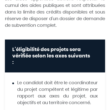
cumul des aides publiques et sont attribuées
dans la limite des crédits disponibles et sous
réserve de disposer d’un dossier de demande
de subvention complet.
L’éligibilité des projets sera
vérifiée selon les axes suivants
:
Le candidat doit être le coordinateur
du projet compétent et légitime par
rapport aux axes du projet, aux
objectifs et au territoire concerné.