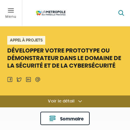
APPEL À PROJETS
DÉVELOPPER VOTRE PROTOTYPE OU
DÉMONSTRATEUR DANS LE DOMAINE DE
LA SÉCURITÉ ET DE LA CYBERSÉCURITÉ
Voir le détail
Sommaire