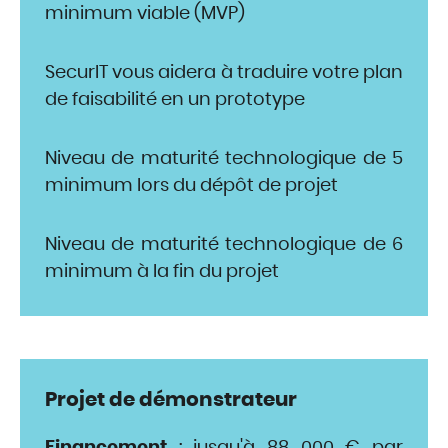
minimum viable (MVP)
SecurIT vous aidera à traduire votre plan
de faisabilité en un prototype
Niveau de maturité technologique de 5
minimum lors du dépôt de projet
Niveau de maturité technologique de 6
minimum à la fin du projet
Projet de démonstrateur