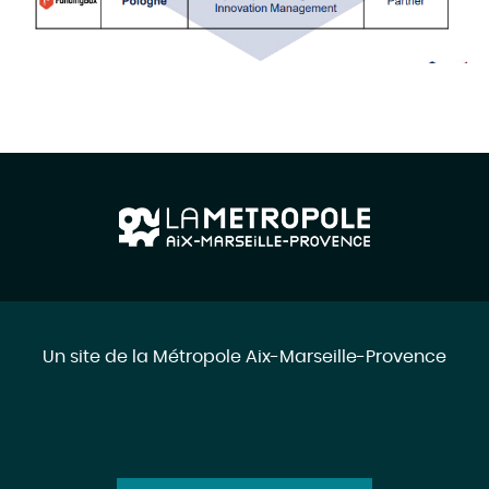
Un site de la Métropole Aix-Marseille-Provence