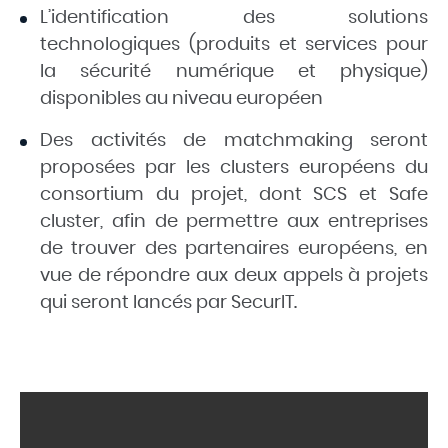
L’
identification des solutions
technologiques
(produits et services pour
la sécurité numérique et physique)
disponibles au niveau européen
Des activités de
matchmaking
seront
proposées par les clusters européens du
consortium du projet, dont SCS et Safe
cluster, afin de permettre aux entreprises
de trouver des partenaires européens, en
vue de répondre aux
deux appels à projets
qui seront lancés par SecurIT.