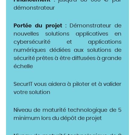
Financement
: jusqu'à 88 000 € par
démonstrateur
Portée du projet
: Démonstrateur de
nouvelles solutions applicatives en
cybersécurité et applications
numériques dédiées aux solutions de
sécurité prêtes à être diffusées à grande
échelle
SecurIT vous aidera à piloter et à valider
votre solution
Niveau de maturité technologique de 5
minimum lors du dépôt de projet