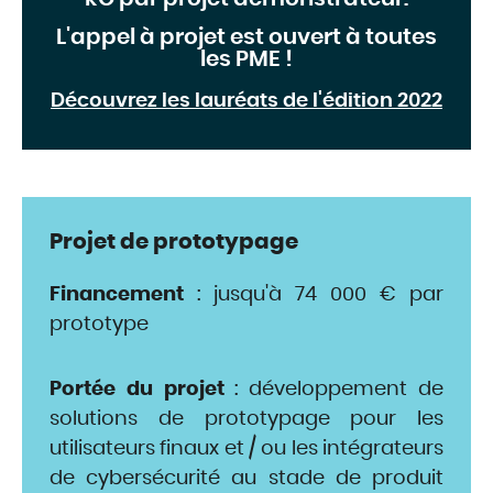
L'appel à projet est ouvert à toutes
les PME !
Découvrez les lauréats de l'édition 2022
Projet de prototypage
Financement
: jusqu'à 74 000 € par
prototype
Portée du projet
: développement de
solutions de prototypage pour les
utilisateurs finaux et / ou les intégrateurs
de cybersécurité au stade de produit