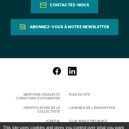
CONTACTEZ-NOUS
ABONNEZ-VOUS À NOTRE NEWSLETTER
MENTIONS LÉGALES ET
PLAN DU SITE
CONDITONS D'UTILISATION
IDENTIFICATION DE LA
L'AGENDA DE L'INNOVATION
COLLECTIVITÉ
ICAPITAL
CLUB INNOV PROVENCE
This site uses cookies and gives you control over what you want