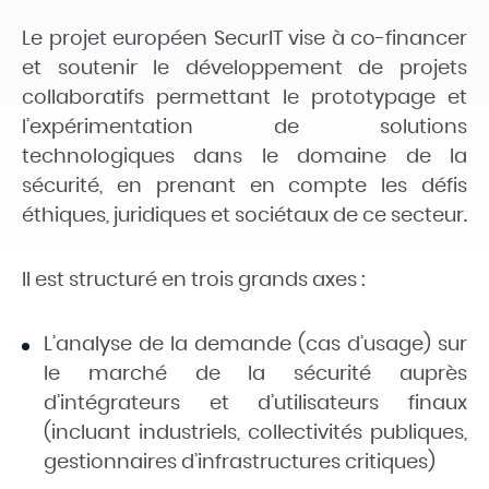
Le projet européen SecurIT vise à co-financer
et soutenir le développement de projets
collaboratifs permettant
le prototypage et
l’expérimentation de solutions
technologiques dans le domaine de la
sécurité
, en prenant en compte les défis
éthiques, juridiques et sociétaux de ce secteur.
Il est structuré en trois grands axes :
L’analyse de la demande (cas d’usage)
sur
le marché de la sécurité auprès
d’intégrateurs et d’utilisateurs finaux
(incluant industriels, collectivités publiques,
gestionnaires d’infrastructures critiques)