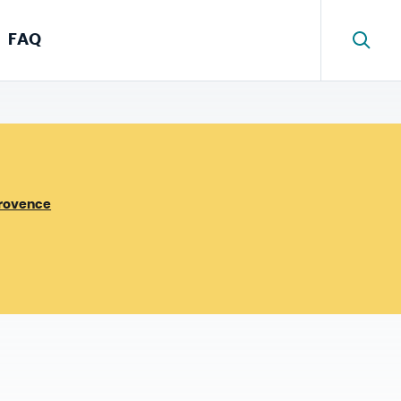
FAQ
Provence