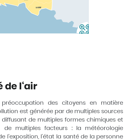
 de l‘air
e préoccupation des citoyens en matière
ollution est générée par de multiples sources
…), diffusant de multiples formes chimiques et
 de multiples facteurs : la météorologie
e l’exposition, l’état la santé de la personne