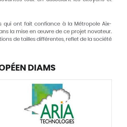
 qui ont fait confiance à la Métropole Aix-
ans la mise en œuvre de ce projet novateur.
ons de tailles différentes, reflet de la société
ROPÉEN DIAMS