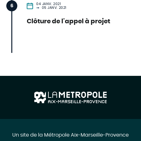
04 JANV. 2021
6
05 JANV. 2021
Clôture de l'appel à projet
Un site de la Métropole Aix-Marseille-Provence