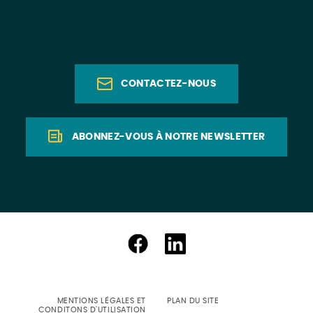
CONTACTEZ-NOUS
ABONNEZ-VOUS À NOTRE NEWSLETTER
MENTIONS LÉGALES ET
PLAN DU SITE
CONDITONS D'UTILISATION