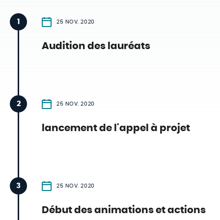
1
25 NOV. 2020
Audition des lauréats
2
25 NOV. 2020
lancement de l'appel à projet
3
25 NOV. 2020
Début des animations et actions