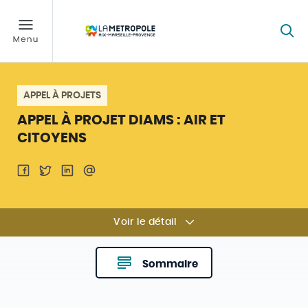
APPEL À PROJETS
APPEL À PROJET DIAMS : AIR ET
CITOYENS
Voir le détail
Sommaire