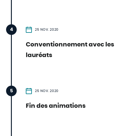
4
25 NOV. 2020
Conventionnement avec les
lauréats
5
25 NOV. 2020
Fin des animations