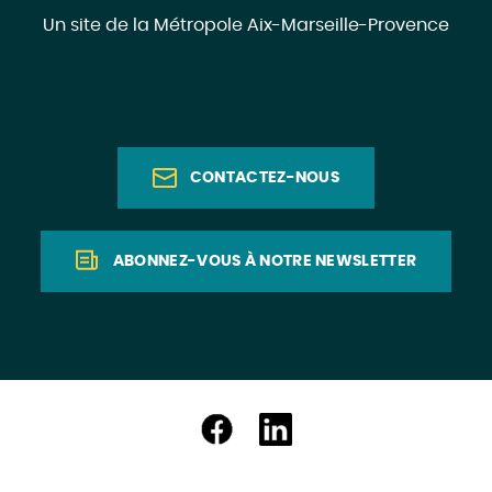
Un site de la Métropole Aix-Marseille-Provence
CONTACTEZ-NOUS
ABONNEZ-VOUS À NOTRE NEWSLETTER