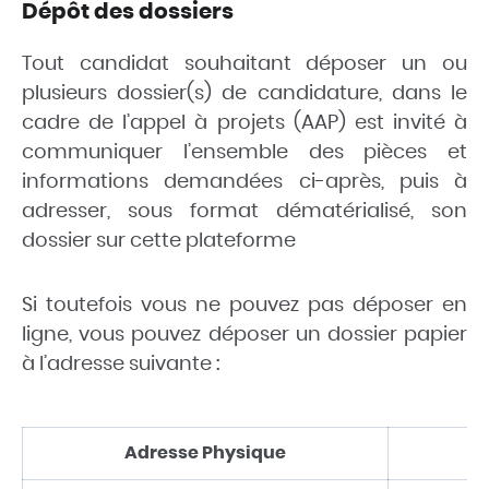
Dépôt des dossiers
Tout candidat souhaitant déposer un ou
plusieurs dossier(s) de candidature, dans le
cadre de l’appel à projets (AAP) est invité à
communiquer l’ensemble des pièces et
informations demandées ci-après, puis à
adresser, sous format dématérialisé, son
dossier sur cette plateforme
Si toutefois vous ne pouvez pas déposer en
ligne, vous pouvez déposer un dossier papier
à l’adresse suivante :
Adresse Physique