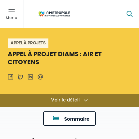
APPEL À PROJETS
APPEL À PROJET DIAMS : AIR ET
CITOYENS
Voir le détail
Sommaire