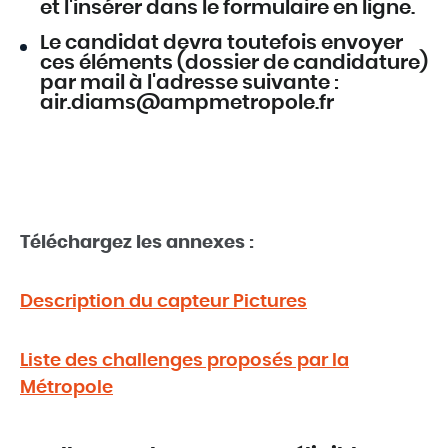
et l'insérer dans le formulaire en ligne.
Le candidat devra toutefois envoyer
ces éléments (dossier de candidature)
par mail à l'adresse suivante :
air.diams@ampmetropole.fr
Téléchargez les annexes :
Description du capteur Pictures
Liste des challenges proposés par la
Métropole