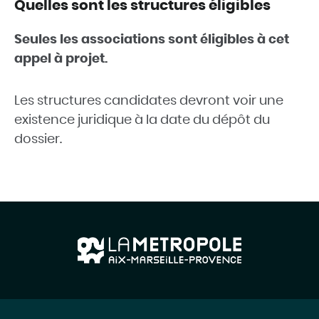
Quelles sont les structures éligibles
Seules les associations sont éligibles à cet
appel à projet.
Les structures candidates devront voir une
existence juridique à la date du dépôt du
dossier.