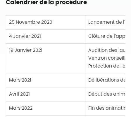
Calendrier de la procédure
25 Novembre 2020
Lancement de l’ap
4 Janvier 2021
Clôture de l’appel 
19 Janvier 2021
Audition des lau
Ventron conseillèr
Protection de l'e
Mars 2021
Délibérations de 
Avril 2021
Début des animat
Mars 2022
Fin des animation