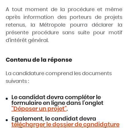
A tout moment de la procédure et même
après information des porteurs de projets
retenus, la Métropole pourra déclarer la
présente procédure sans suite pour motif
d’intérêt général.
Contenu de la réponse
La candidature comprend les documents
suivants :
Le candidat devra compléter le
formulaire en ligne dans l'onglet
"Déposer un projet"
.
Egalement, le candidat devra
télécharger le dossier de candidature