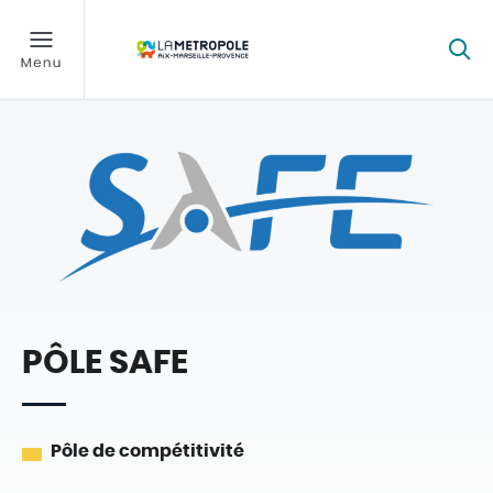
PÔLE SAFE
Pôle de compétitivité