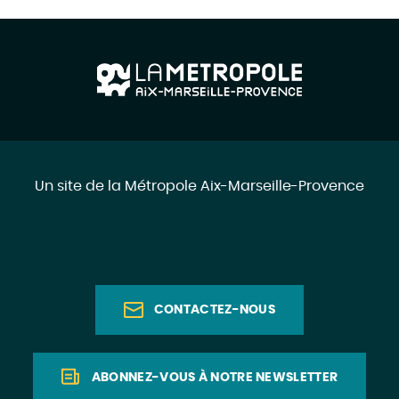
Un site de la Métropole Aix-Marseille-Provence
CONTACTEZ-NOUS
ABONNEZ-VOUS À NOTRE NEWSLETTER