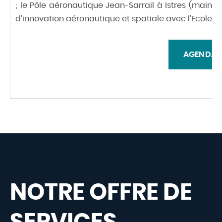
; le Pôle aéronautique Jean-Sarrail à Istres (mainte
d’innovation aéronautique et spatiale avec l’Ecole de 
AGENDA
NOTRE OFFRE DE