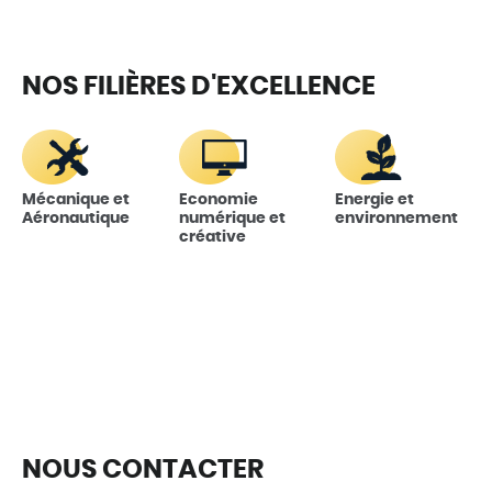
NOS FILIÈRES D'EXCELLENCE
Mécanique et
Economie
Energie et
Aéronautique
numérique et
environnement
créative
NOUS CONTACTER