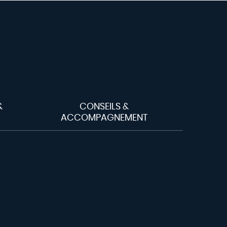
&
CONSEILS &
ACCOMPAGNEMENT