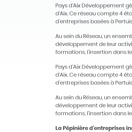
Pays d’Aix Développement gèr
d’Aix. Ce réseau compte 4 éta
d’entreprises basées à Pertui
Au sein du Réseau, un ensemble
développement de leur activit
formations, l’insertion dans l
Pays d’Aix Développement gèr
d’Aix. Ce réseau compte 4 éta
d’entreprises basées à Pertui
Au sein du Réseau, un ensemble
développement de leur activit
formations, l’insertion dans l
La Pépinière d’entreprises i