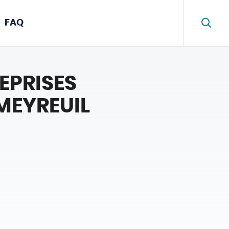
FAQ
REPRISES
MEYREUIL