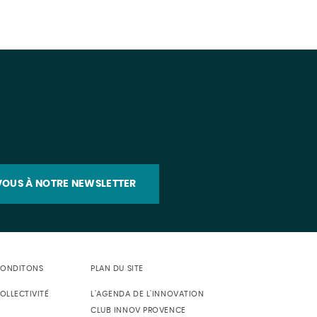
OUS À NOTRE NEWSLETTER
CONDITONS
PLAN DU SITE
OLLECTIVITÉ
L'AGENDA DE L'INNOVATION
CLUB INNOV PROVENCE