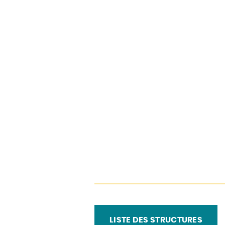
+
−
LISTE DES STRUCTURES