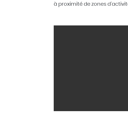
à proximité de zones d’activit