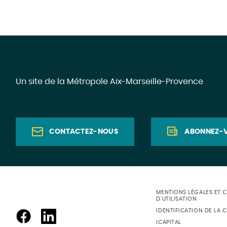
Un site de la Métropole Aix-Marseille-Provence
CONTACTEZ-NOUS
ABONNEZ-V
MENTIONS LÉGALES ET 
D'UTILISATION
IDENTIFICATION DE LA C
ICAPITAL