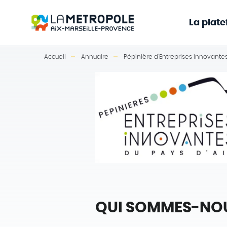
La plat
Accueil
Annuaire
Pépinière d’Entreprises innovante
QUI SOMMES-NO