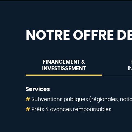
NOTRE OFFRE DE
FINANCEMENT &
INVESTISSEMENT
I
Services
Subventions publiques (régionales, nat
Prêts & avances remboursables