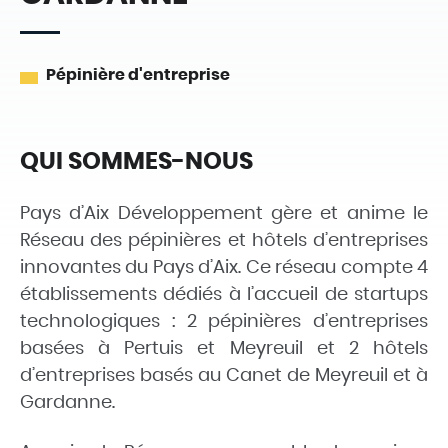
Pépinière d'entreprise
QUI SOMMES-NOUS
Pays d’Aix Développement gère et anime le
Réseau des pépinières et hôtels d’entreprises
innovantes du Pays d’Aix. Ce réseau compte 4
établissements dédiés à l’accueil de startups
technologiques : 2 pépinières d’entreprises
basées à Pertuis et Meyreuil et 2 hôtels
d’entreprises basés au Canet de Meyreuil et à
Gardanne.