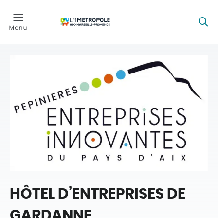
HÔTEL D’ENTREPRISES DE
GARDANNE