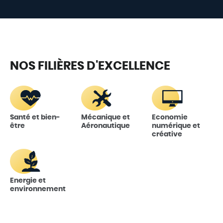
NOS FILIÈRES D'EXCELLENCE
Santé et bien-
Mécanique et
Economie
être
Aéronautique
numérique et
créative
Energie et
environnement