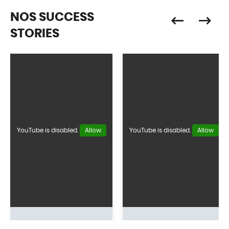
NOS SUCCESS
STORIES
YouTube is disabled.
Allow
YouTube is disabled.
Allow