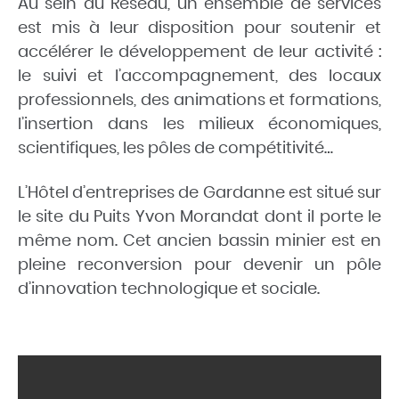
Au sein du Réseau, un ensemble de services
est mis à leur disposition pour soutenir et
accélérer le développement de leur activité :
le suivi et l’accompagnement, des locaux
professionnels, des animations et formations,
l’insertion dans les milieux économiques,
scientifiques, les pôles de compétitivité…
L’Hôtel d’entreprises de Gardanne est situé sur
le site du Puits Yvon Morandat dont il porte le
même nom. Cet ancien bassin minier est en
pleine reconversion pour devenir un pôle
d’innovation technologique et sociale.