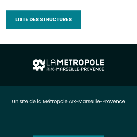
LISTE DES STRUCTURES
Un site de la Métropole Aix-Marseille-Provence