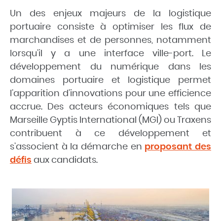
Un des enjeux majeurs de la logistique
portuaire consiste à optimiser les flux de
marchandises et de personnes, notamment
lorsqu’il y a une interface ville-port. Le
développement du numérique dans les
domaines portuaire et logistique permet
l’apparition d’innovations pour une efficience
accrue. Des acteurs économiques tels que
Marseille Gyptis International (MGI) ou Traxens
contribuent à ce développement et
s’associent à la démarche en
proposant des
défis
aux candidats.