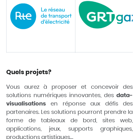
Quels projets?
Vous aurez à proposer et concevoir des
solutions numériques innovantes, des
data-
visualisations
en réponse aux défis des
partenaires. Les solutions pourront prendre la
forme de tableaux de bord, sites web,
applications, jeux, supports graphiques,
productions artistiques…