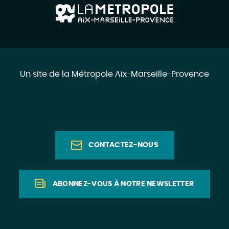
Un site de la Métropole Aix-Marseille-Provence
CONTACTEZ-NOUS
ABONNEZ-VOUS À NOTRE NEWSLETTER