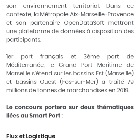
son environnement territorial. Dans ce
contexte, la Métropole Aix-Marseille-Provence
et son partenaire OpenDataSoft mettront
une plateforme de données à disposition des
participants.
1er port français et 3ème port de
Méditerranée, le Grand Port Maritime de
Marseille s’étend sur les bassins Est (Marseille)
et bassins Ouest (Fos-sur-Mer) a traité 79
millions de tonnes de marchandises en 2019.
Le concours portera sur deux thématiques
liées au Smart Port
:
Flux et Logistique