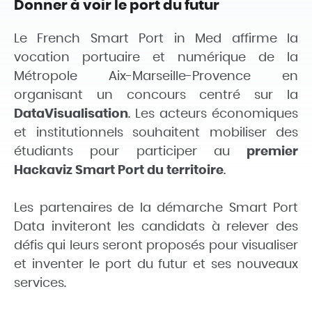
Donner à voir le port du futur
Le French Smart Port in Med affirme la
vocation portuaire et numérique de la
Métropole Aix-Marseille-Provence en
organisant un concours centré sur la
DataVisualisation
. Les acteurs économiques
et institutionnels souhaitent mobiliser des
étudiants pour participer au
premier
Hackaviz
Smart Port du territoire
.
Les partenaires de la démarche Smart Port
Data inviteront les candidats à relever des
défis qui leurs seront proposés pour visualiser
et inventer le port du futur et ses nouveaux
services.