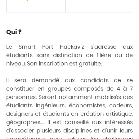
Qui ?
Le Smart Port Hackaviz s’adresse aux
étudiants sans distinction de filière ou de
niveau. Son inscription est gratuite.
Il sera demandé aux candidats de se
constituer en groupes composés de 4 à 7
personnes. Seront notamment mobilisés des
étudiants ingénieurs, économistes, codeurs,
designers et étudiants en création artistique,
géographes…. Il est conseillé aux intéressés
d’associer plusieurs disciplines et d’unir leurs