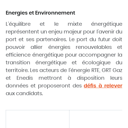
Energies et Environnement
L’équilibre et le mixte énergétique
représentent un enjeu majeur pour l’avenir du
port et ses partenaires. Le port du futur doit
pouvoir allier énergies renouvelables et
efficience énergétique pour accompagner la
transition énergétique et écologique du
territoire. Les acteurs de l’énergie RTE, GRT Gaz
et Enedis mettront à disposition leurs
données et proposeront des
défis à relever
aux candidats.