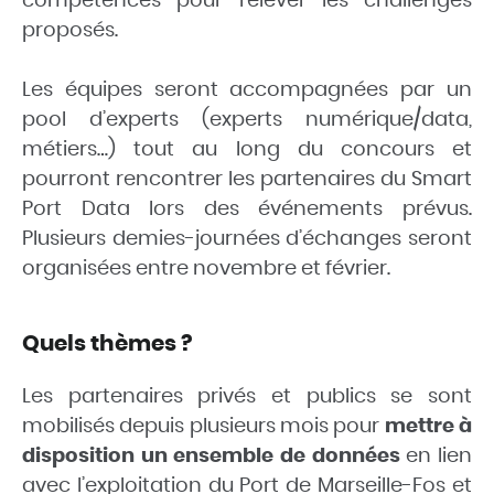
compétences pour relever les challenges
proposés.
Les équipes seront accompagnées par un
pool d’experts (experts numérique/data,
métiers…) tout au long du concours et
pourront rencontrer les partenaires du Smart
Port Data lors des événements prévus.
Plusieurs demies-journées d’échanges seront
organisées entre novembre et février.
Quels thèmes ?
Les partenaires privés et publics se sont
mobilisés depuis plusieurs mois pour
mettre à
disposition un ensemble de données
en lien
avec l’exploitation du Port de Marseille-Fos et