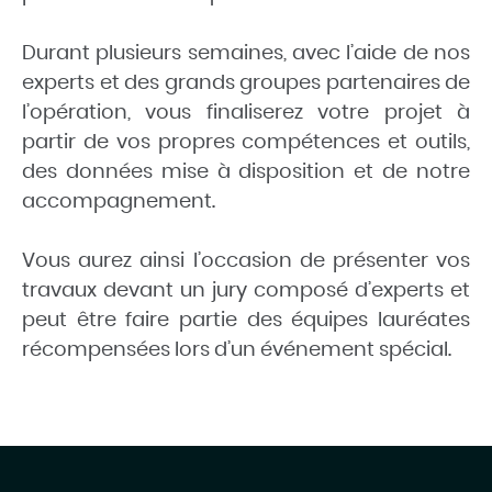
Durant plusieurs semaines, avec l’aide de nos
experts et des grands groupes partenaires de
l’opération, vous finaliserez votre projet à
partir de vos propres compétences et outils,
des données mise à disposition et de notre
accompagnement.
Vous aurez ainsi l’occasion de présenter vos
travaux devant un jury composé d’experts et
peut être faire partie des équipes lauréates
récompensées lors d’un événement spécial.