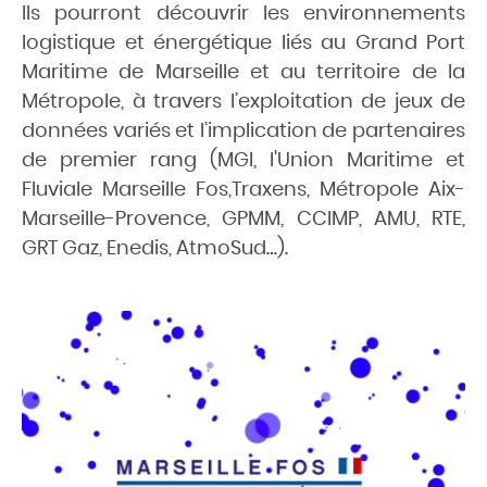
Ils pourront découvrir les environnements
logistique et énergétique liés au Grand Port
Maritime de Marseille et au territoire de la
Métropole, à travers l’exploitation de jeux de
données variés et l’implication de partenaires
de premier rang (MGI, l'Union Maritime et
Fluviale Marseille Fos,Traxens, Métropole Aix-
Marseille-Provence, GPMM, CCIMP, AMU, RTE,
GRT Gaz, Enedis, AtmoSud…).