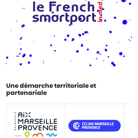
Une démarche territoriale et
partenariale