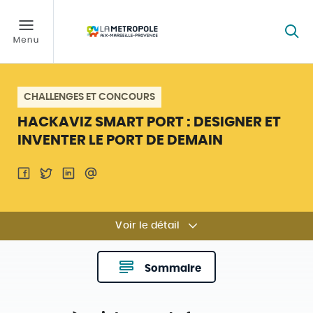
CHALLENGES ET CONCOURS
HACKAVIZ SMART PORT : DESIGNER ET
INVENTER LE PORT DE DEMAIN
Voir le détail
Sommaire