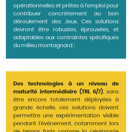
opérationnelles et prêtes à l’emploi pour
contribuer concrètement au bon
déroulement des Jeux. Ces solutions
devront être robustes, éprouvées, et
adaptables aux contraintes spécifiques
du milieu montagnard ;
Des technologies à un niveau de
maturité intermédiaire (TRL 6/7)
, sans
être encore totalement déployées à
grande échelle, ces solutions doivent
permettre une expérimentation visible
pendant l’événement, notamment lors
de temps forts comme la cérémonie