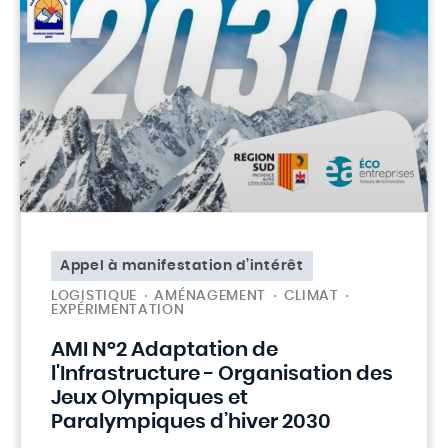
Appel à manifestation d’intérêt
LOGISTIQUE
AMÉNAGEMENT
CLIMAT
EXPÉRIMENTATION
AMI N°2 Adaptation de
l'Infrastructure - Organisation des
Jeux Olympiques et
Paralympiques d’hiver 2030