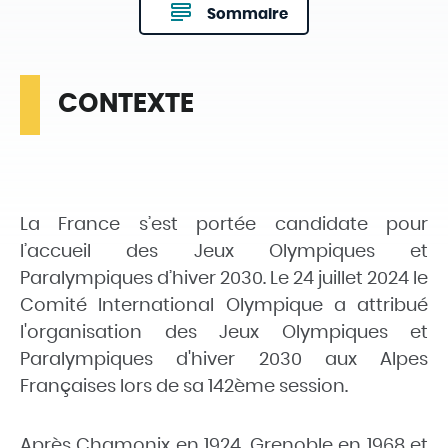
Sommaire
CONTEXTE
La France s’est portée candidate pour
l’accueil des Jeux Olympiques et
Paralympiques d’hiver 2030. Le 24 juillet 2024 le
Comité International Olympique a attribué
l'organisation des Jeux Olympiques et
Paralympiques d'hiver 2030 aux Alpes
Françaises lors de sa 142ème session.
Après Chamonix en 1924, Grenoble en 1968 et