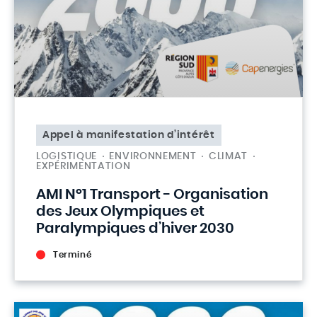
Appel à manifestation d’intérêt
LOGISTIQUE
ENVIRONNEMENT
CLIMAT
EXPÉRIMENTATION
AMI N°1 Transport - Organisation
des Jeux Olympiques et
Paralympiques d’hiver 2030
Terminé