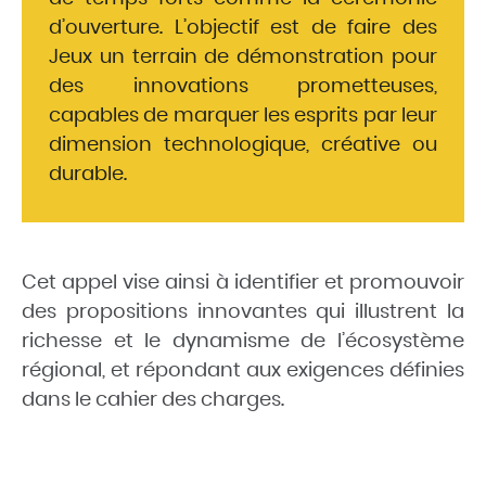
d’ouverture. L’objectif est de faire des
Jeux un terrain de démonstration pour
des innovations prometteuses,
capables de marquer les esprits par leur
dimension technologique, créative ou
durable.
Cet appel vise ainsi à identifier et promouvoir
des propositions innovantes qui illustrent la
richesse et le dynamisme de l’écosystème
régional, et répondant aux exigences définies
dans le cahier des charges.