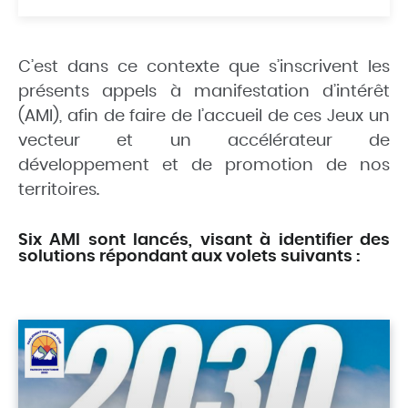
C’est dans ce contexte que s’inscrivent les
présents appels à manifestation d’intérêt
(AMI), afin de faire de l’accueil de ces Jeux un
vecteur et un accélérateur de
développement et de promotion de nos
territoires.
Six AMI sont lancés, visant à identifier des
solutions répondant aux volets suivants :