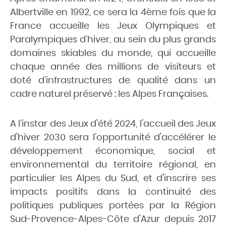
Albertville en 1992, ce sera la 4ème fois que la
France accueille les Jeux Olympiques et
Paralympiques d’hiver, au sein du plus grands
domaines skiables du monde, qui accueille
chaque année des millions de visiteurs et
doté d’infrastructures de qualité dans un
cadre naturel préservé : les Alpes Françaises.
A l’instar des Jeux d'été 2024, l'accueil des Jeux
d'hiver 2030 sera l’opportunité d'accélérer le
développement économique, social et
environnemental du territoire régional, en
particulier les Alpes du Sud, et d'inscrire ses
impacts positifs dans la continuité des
politiques publiques portées par la Région
Sud-Provence-Alpes-Côte d'Azur depuis 2017