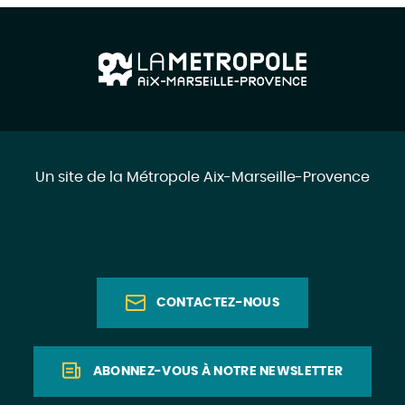
Un site de la Métropole Aix-Marseille-Provence
CONTACTEZ-NOUS
ABONNEZ-VOUS À NOTRE NEWSLETTER