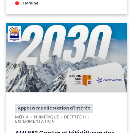
Terminé
Appel à manifestation d’intérêt
MÉDIA
NUMÉRIQUE
DEEPTECH
EXPÉRIMENTATION