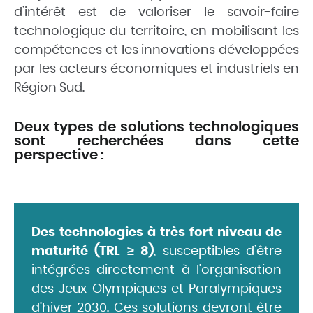
d’intérêt est de valoriser le savoir-faire
technologique du territoire, en mobilisant les
compétences et les innovations développées
par les acteurs économiques et industriels en
Région Sud.
Deux types de solutions technologiques
sont recherchées dans cette
perspective :
Des technologies à très fort niveau de
maturité (TRL ≥ 8)
, susceptibles d’être
intégrées directement à l’organisation
des Jeux Olympiques et Paralympiques
d’hiver 2030. Ces solutions devront être