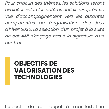
Pour chacun des thèmes, les solutions seront
évaluées selon les critères définis ci-après, en
vue d’accompagnement vers les autorités
compétentes de l’organisation des Jeux
d’hiver 2030. La sélection d’un projet à la suite
de cet AMI n’engage pas à la signature d’un
contrat.
OBJECTIFS DE
VALORISATION DES
TECHNOLOGIES
L’objectif de cet appel à manifestation