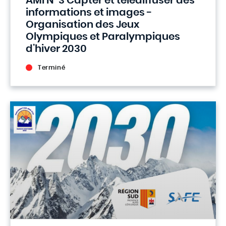
AMI N°3 Capter et télédiffuser des
informations et images -
Organisation des Jeux
Olympiques et Paralympiques
d’hiver 2030
Terminé