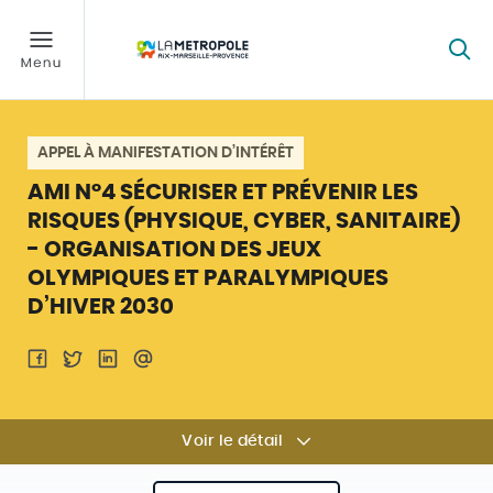
APPEL À MANIFESTATION D’INTÉRÊT
AMI N°4 SÉCURISER ET PRÉVENIR LES
RISQUES (PHYSIQUE, CYBER, SANITAIRE)
- ORGANISATION DES JEUX
OLYMPIQUES ET PARALYMPIQUES
D’HIVER 2030
Voir le détail