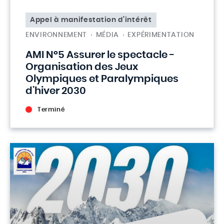
Appel à manifestation d’intérêt
ENVIRONNEMENT
MÉDIA
EXPÉRIMENTATION
AMI N°5 Assurer le spectacle -
Organisation des Jeux
Olympiques et Paralympiques
d’hiver 2030
Terminé