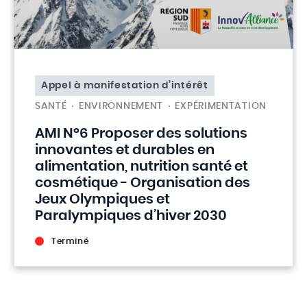
Appel à manifestation d’intérêt
SANTÉ
ENVIRONNEMENT
EXPÉRIMENTATION
AMI N°6 Proposer des solutions
innovantes et durables en
alimentation, nutrition santé et
cosmétique - Organisation des
Jeux Olympiques et
Paralympiques d’hiver 2030
Terminé