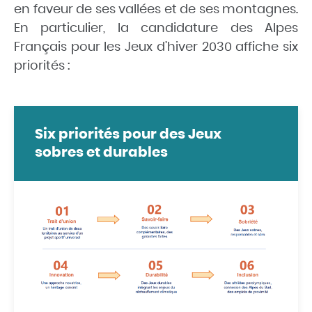
en faveur de ses vallées et de ses montagnes.
En particulier, la candidature des Alpes
Français pour les Jeux d’hiver 2030 affiche six
priorités :
Six priorités pour des Jeux
sobres et durables